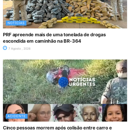
NOTÍCIAS
PRF apreende mais de uma tonelada de drogas
escondida em caminhão na BR-364
7 Agosto , 2026
ACIDENTE
Cinco pessoas morrem após colisão entre carro e