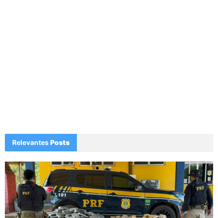
Relevantes
Posts