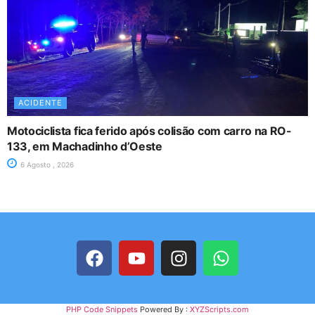
ACIDENTE
Motociclista fica ferido após colisão com carro na RO-
133, em Machadinho d’Oeste
6 Agosto , 2026
PHP Code Snippets
Powered By :
XYZScripts.com