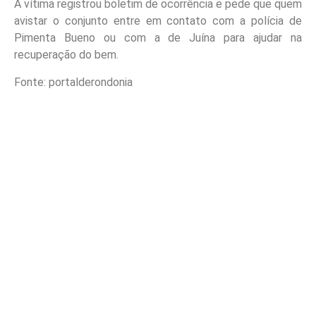
A vítima registrou boletim de ocorrência e pede que quem
avistar o conjunto entre em contato com a polícia de
Pimenta Bueno ou com a de Juína para ajudar na
recuperação do bem.
Fonte: portalderondonia