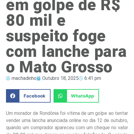
em golpe de R$
80 mil e
suspeito foge
com lanche para
o Mato Grosso
machadinho
Outubro 18, 2025
6:41 pm
Facebook
WhatsApp
Um morador de Rondônia foi vítima de um golpe ao tentar
vender uma lancha anunciada online no dia 12 de outubro,
quando um comprador apareceu com um cheque no valor