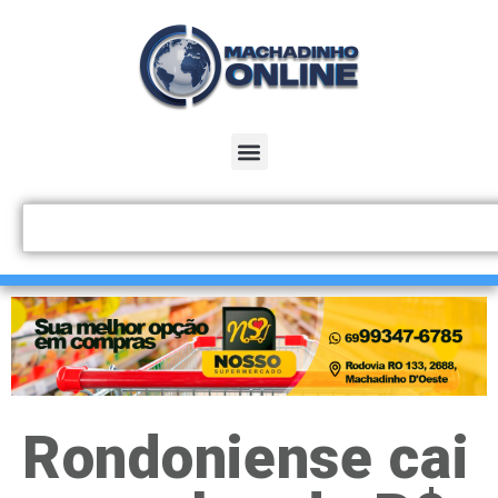
Rondoniense cai