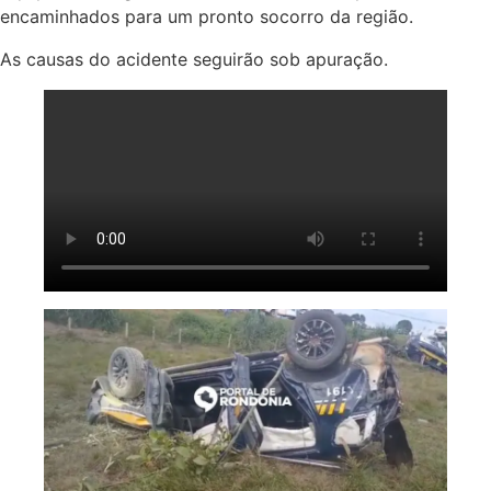
encaminhados para um pronto socorro da região.
As causas do acidente seguirão sob apuração.