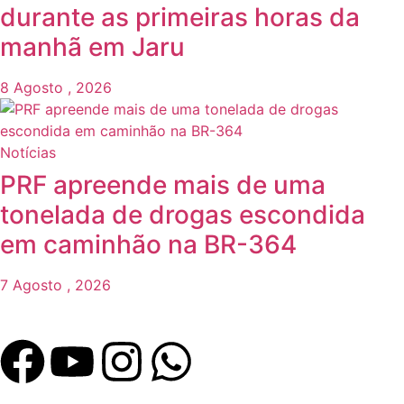
durante as primeiras horas da
manhã em Jaru
8 Agosto , 2026
Notícias
PRF apreende mais de uma
tonelada de drogas escondida
em caminhão na BR-364
7 Agosto , 2026