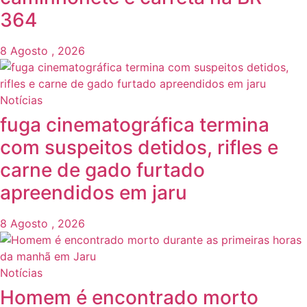
364
8 Agosto , 2026
Notícias
fuga cinematográfica termina
com suspeitos detidos, rifles e
carne de gado furtado
apreendidos em jaru
8 Agosto , 2026
Notícias
Homem é encontrado morto