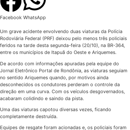
Facebook
WhatsApp
Um grave acidente envolvendo duas viaturas da Polícia
Rodoviária Federal (PRF) deixou pelo menos três policiais
feridos na tarde desta segunda-feira (20/10), na BR-364,
entre os municípios de Itapuã do Oeste e Ariquemes.
De acordo com informações apuradas pela equipe do
Jornal Eletrônico Portal de Rondônia, as viaturas seguiam
no sentido Ariquemes quando, por motivos ainda
desconhecidos os condutores perderam o controle da
direção em uma curva. Com os veículos desgovernados,
acabaram colidindo e saindo da pista.
Uma das viaturas capotou diversas vezes, ficando
completamente destruída.
Equipes de resgate foram acionadas e, os policiais foram