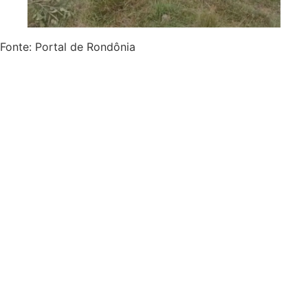
Fonte: Portal de Rondônia