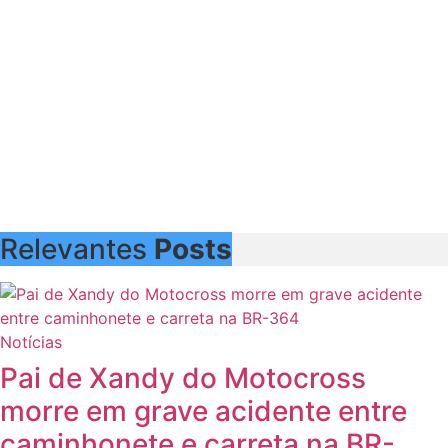
Relevantes
Posts
Notícias
Pai de Xandy do Motocross
morre em grave acidente entre
caminhonete e carreta na BR-