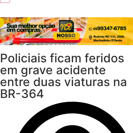
Policiais ficam feridos
em grave acidente
entre duas viaturas na
BR-364