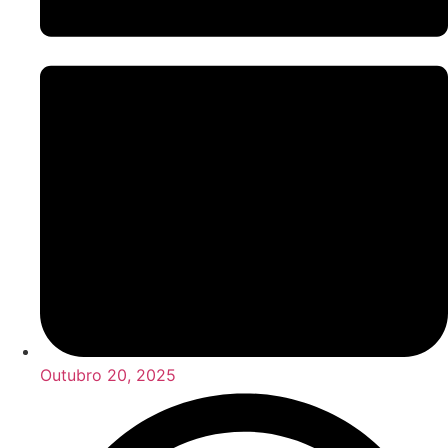
Outubro 20, 2025