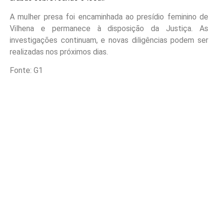
A mulher presa foi encaminhada ao presídio feminino de
Vilhena e permanece à disposição da Justiça. As
investigações continuam, e novas diligências podem ser
realizadas nos próximos dias.
Fonte: G1