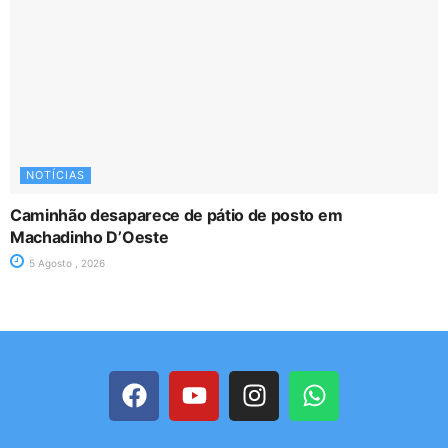
NOTÍCIAS
Caminhão desaparece de pátio de posto em
Machadinho D’Oeste
5 Agosto , 2026