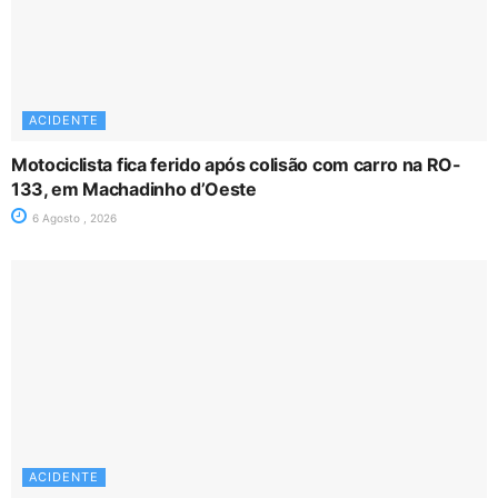
ACIDENTE
Motociclista fica ferido após colisão com carro na RO-
133, em Machadinho d’Oeste
6 Agosto , 2026
ACIDENTE