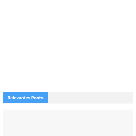
Relevantes
Posts