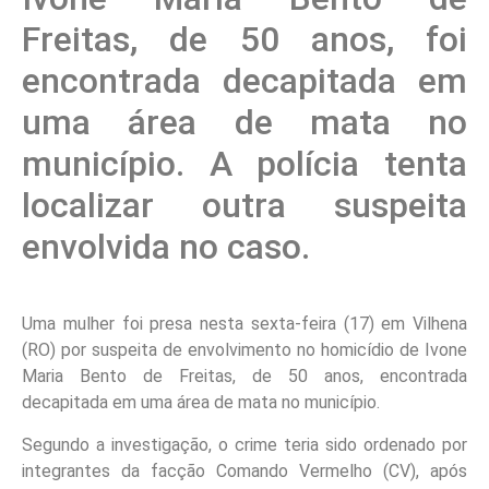
Freitas, de 50 anos, foi
encontrada decapitada em
uma área de mata no
município. A polícia tenta
localizar outra suspeita
envolvida no caso.
Uma mulher foi presa nesta sexta-feira (17) em Vilhena
(RO) por suspeita de envolvimento no homicídio de Ivone
Maria Bento de Freitas, de 50 anos, encontrada
decapitada em uma área de mata no município.
Segundo a investigação, o crime teria sido ordenado por
integrantes da facção Comando Vermelho (CV), após