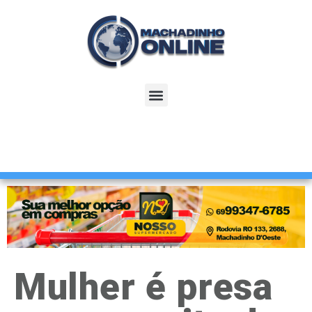
Mulher é presa