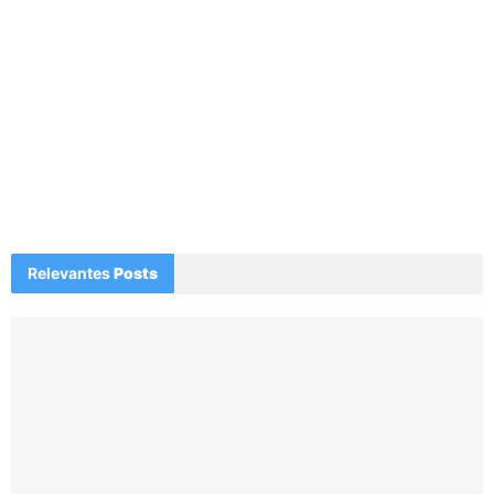
Relevantes
Posts