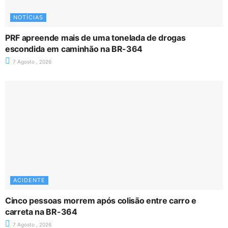
NOTÍCIAS
PRF apreende mais de uma tonelada de drogas
escondida em caminhão na BR-364
7 Agosto , 2026
ACIDENTE
Cinco pessoas morrem após colisão entre carro e
carreta na BR-364
7 Agosto , 2026