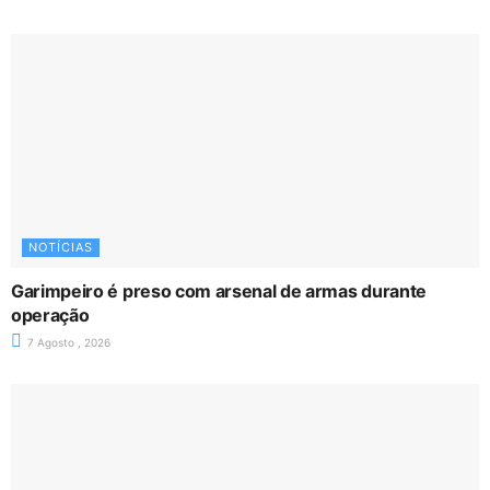
NOTÍCIAS
Garimpeiro é preso com arsenal de armas durante
operação
7 Agosto , 2026