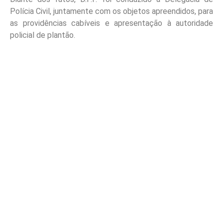
Polícia Civil, juntamente com os objetos apreendidos, para
as providências cabíveis e apresentação à autoridade
policial de plantão.