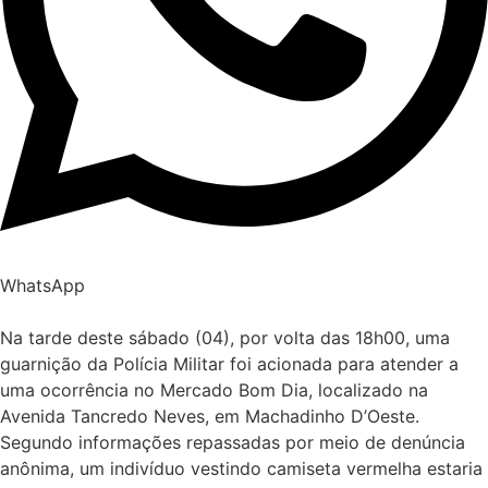
WhatsApp
Na tarde deste sábado (04), por volta das 18h00, uma
guarnição da Polícia Militar foi acionada para atender a
uma ocorrência no Mercado Bom Dia, localizado na
Avenida Tancredo Neves, em Machadinho D’Oeste.
Segundo informações repassadas por meio de denúncia
anônima, um indivíduo vestindo camiseta vermelha estaria