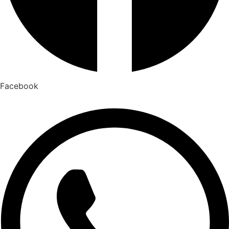
Facebook