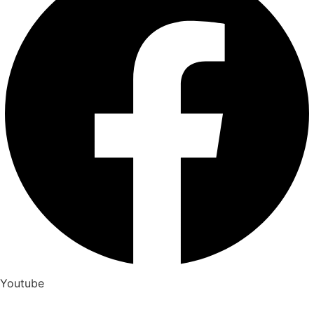
Youtube