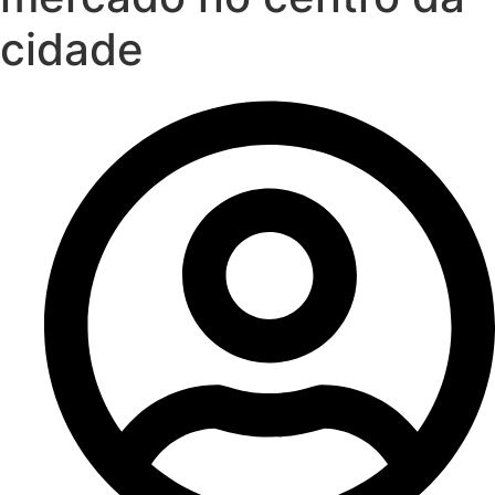
cidade