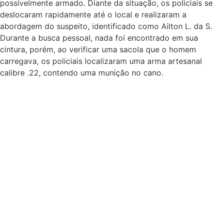
possivelmente armado. Diante da situação, os policiais se
deslocaram rapidamente até o local e realizaram a
abordagem do suspeito, identificado como Ailton L. da S.
Durante a busca pessoal, nada foi encontrado em sua
cintura, porém, ao verificar uma sacola que o homem
carregava, os policiais localizaram uma arma artesanal
calibre .22, contendo uma munição no cano.