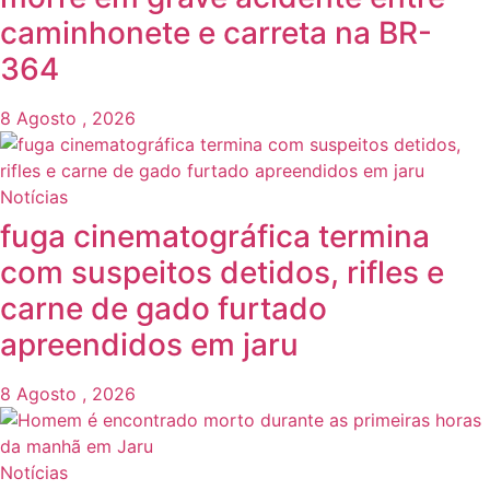
caminhonete e carreta na BR-
364
8 Agosto , 2026
Notícias
fuga cinematográfica termina
com suspeitos detidos, rifles e
carne de gado furtado
apreendidos em jaru
8 Agosto , 2026
Notícias