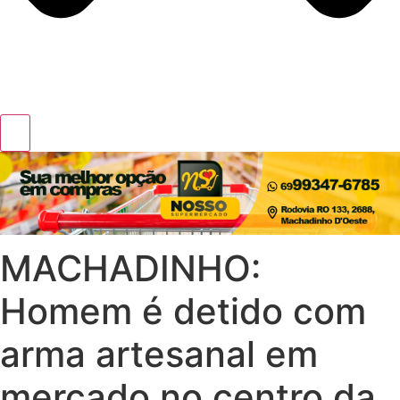
MACHADINHO:
Homem é detido com
arma artesanal em
mercado no centro da