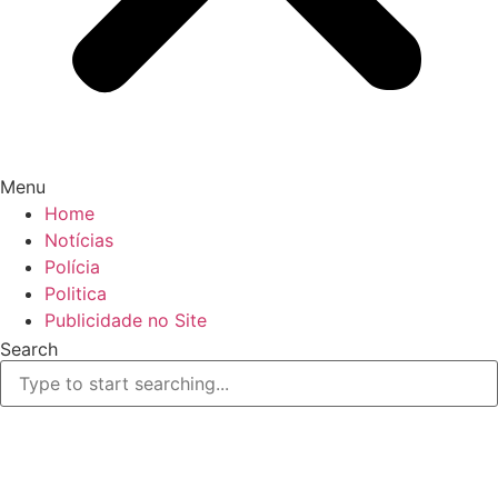
Menu
Home
Notícias
Polícia
Politica
Publicidade no Site
Search