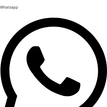
Whatsapp