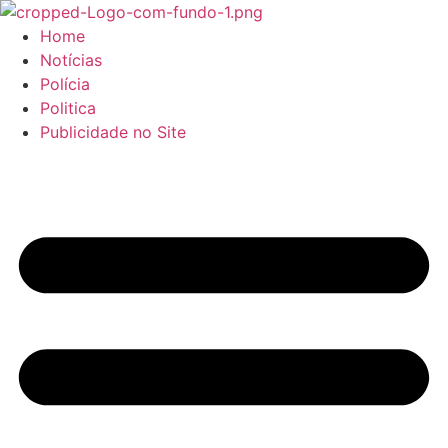
Home
Notícias
Polícia
Politica
Publicidade no Site