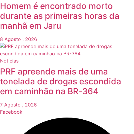
Homem é encontrado morto
durante as primeiras horas da
manhã em Jaru
8 Agosto , 2026
Notícias
PRF apreende mais de uma
tonelada de drogas escondida
em caminhão na BR-364
7 Agosto , 2026
Facebook