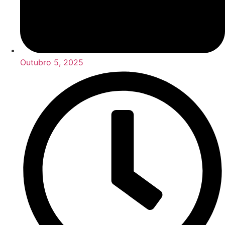
Outubro 5, 2025