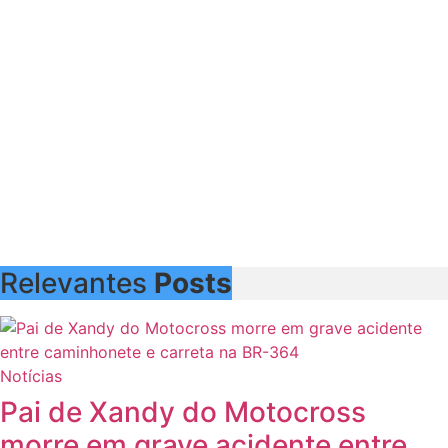
Relevantes
Posts
Notícias
Pai de Xandy do Motocross
morre em grave acidente entre