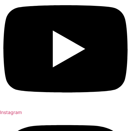
Instagram