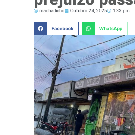
machadinho
Outubro 24, 2025
1:33 pm
Facebook
WhatsApp