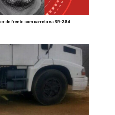
ter de frente com carreta na BR-364