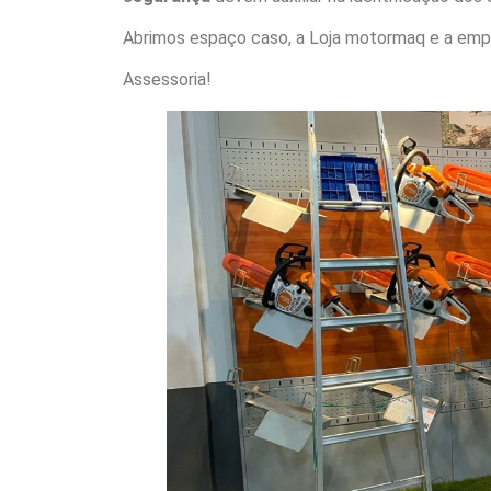
Abrimos espaço caso, a Loja motormaq e a empre
Assessoria!