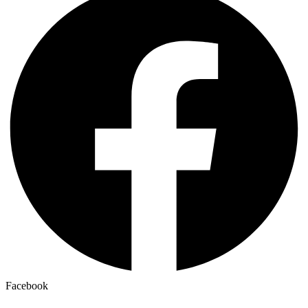
Facebook