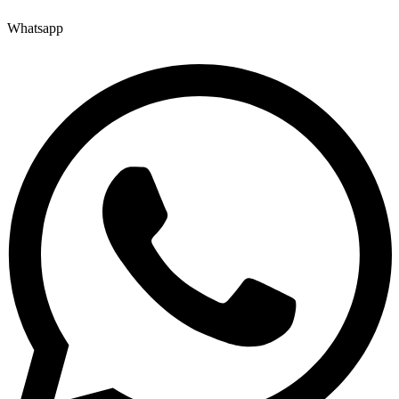
Whatsapp