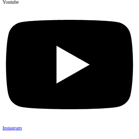
Youtube
Instagram