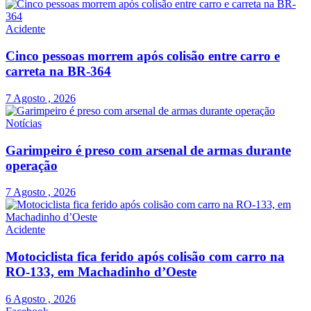
Acidente
Cinco pessoas morrem após colisão entre carro e
carreta na BR-364
7 Agosto , 2026
Notícias
Garimpeiro é preso com arsenal de armas durante
operação
7 Agosto , 2026
Acidente
Motociclista fica ferido após colisão com carro na
RO-133, em Machadinho d’Oeste
6 Agosto , 2026