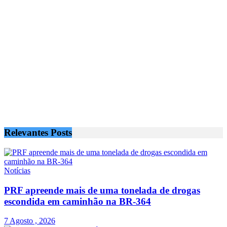
Relevantes
Posts
Notícias
PRF apreende mais de uma tonelada de drogas
escondida em caminhão na BR-364
7 Agosto , 2026