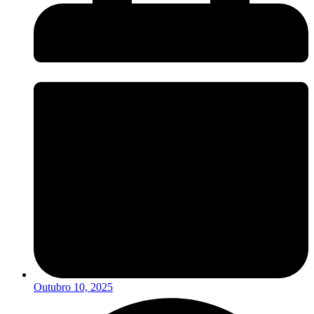
Outubro 10, 2025