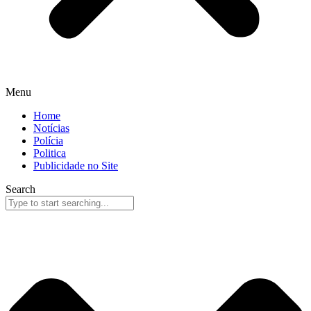
Menu
Home
Notícias
Polícia
Politica
Publicidade no Site
Search