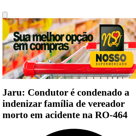
Jaru: Condutor é condenado a
indenizar família de vereador
morto em acidente na RO-464