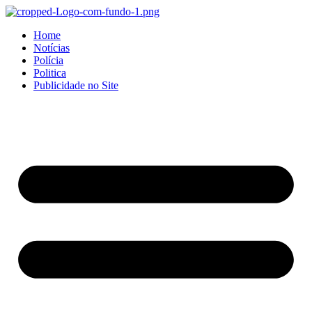
Home
Notícias
Polícia
Politica
Publicidade no Site