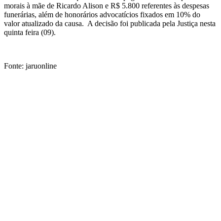
morais à mãe de Ricardo Alison e R$ 5.800 referentes às despesas
funerárias, além de honorários advocatícios fixados em 10% do
valor atualizado da causa. A decisão foi publicada pela Justiça nesta
quinta feira (09).
Fonte: jaruonline