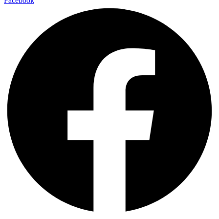
Facebook