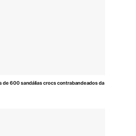
ais de 600 sandálias crocs contrabandeados da