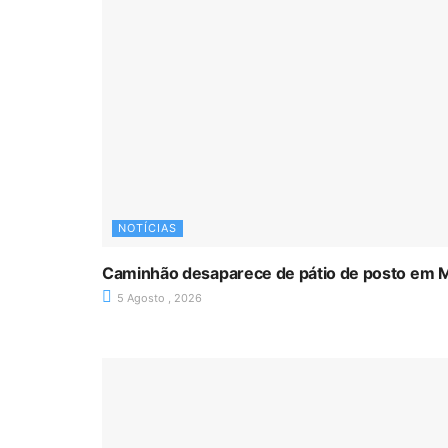
NOTÍCIAS
Caminhão desaparece de pátio de posto em 
5 Agosto , 2026