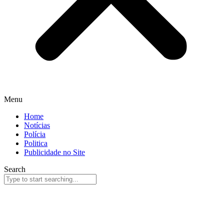
Menu
Home
Notícias
Polícia
Politica
Publicidade no Site
Search