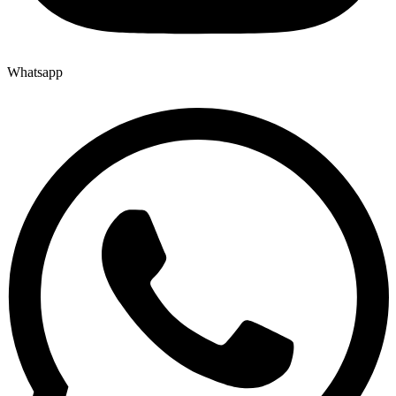
Whatsapp