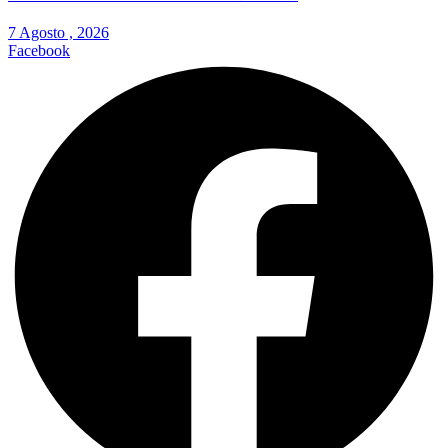
7 Agosto , 2026
Facebook