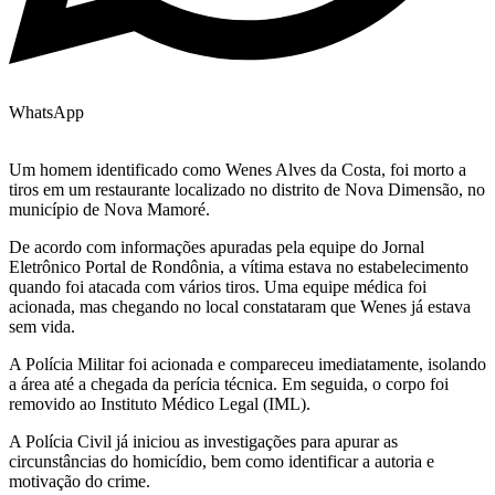
WhatsApp
Um homem identificado como Wenes Alves da Costa, foi morto a
tiros em um restaurante localizado no distrito de Nova Dimensão, no
município de Nova Mamoré.
De acordo com informações apuradas pela equipe do Jornal
Eletrônico Portal de Rondônia, a vítima estava no estabelecimento
quando foi atacada com vários tiros. Uma equipe médica foi
acionada, mas chegando no local constataram que Wenes já estava
sem vida.
A Polícia Militar foi acionada e compareceu imediatamente, isolando
a área até a chegada da perícia técnica. Em seguida, o corpo foi
removido ao Instituto Médico Legal (IML).
A Polícia Civil já iniciou as investigações para apurar as
circunstâncias do homicídio, bem como identificar a autoria e
motivação do crime.