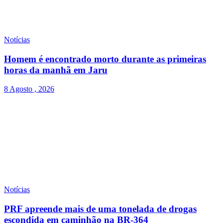
Notícias
Homem é encontrado morto durante as primeiras
horas da manhã em Jaru
8 Agosto , 2026
Notícias
PRF apreende mais de uma tonelada de drogas
escondida em caminhão na BR-364