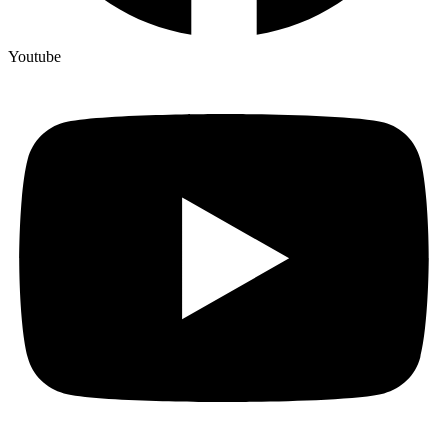
Youtube