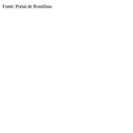
Fonte: Portal de Rondônia