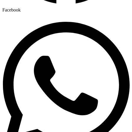
Facebook