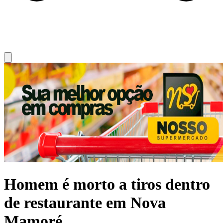
Homem é morto a tiros dentro
de restaurante em Nova
Mamoré