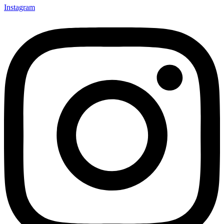
Instagram