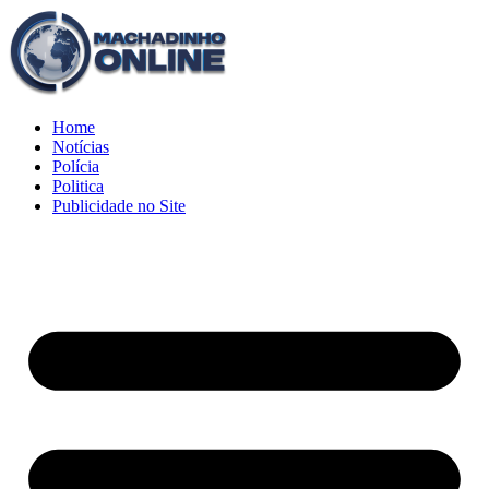
Home
Notícias
Polícia
Politica
Publicidade no Site