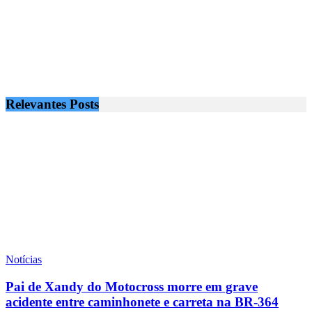
Relevantes
Posts
Notícias
Pai de Xandy do Motocross morre em grave
acidente entre caminhonete e carreta na BR-364