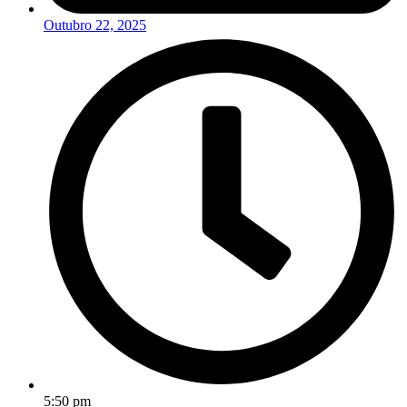
Outubro 22, 2025
5:50 pm