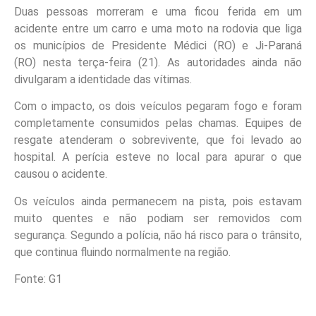
Duas pessoas morreram e uma ficou ferida em um
acidente entre um carro e uma moto na rodovia que liga
os municípios de Presidente Médici (RO) e Ji-Paraná
(RO) nesta terça-feira (21). As autoridades ainda não
divulgaram a identidade das vítimas.
Com o impacto, os dois veículos pegaram fogo e foram
completamente consumidos pelas chamas. Equipes de
resgate atenderam o sobrevivente, que foi levado ao
hospital. A perícia esteve no local para apurar o que
causou o acidente.
Os veículos ainda permanecem na pista, pois estavam
muito quentes e não podiam ser removidos com
segurança. Segundo a polícia, não há risco para o trânsito,
que continua fluindo normalmente na região.
Fonte: G1