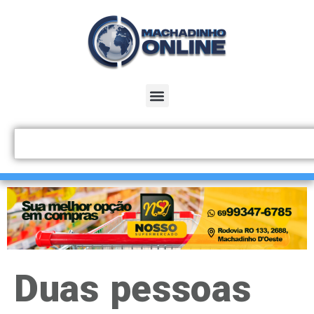
Duas pessoas