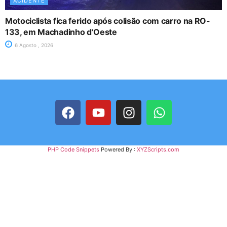
ACIDENTE
Motociclista fica ferido após colisão com carro na RO-
133, em Machadinho d’Oeste
6 Agosto , 2026
PHP Code Snippets
Powered By :
XYZScripts.com