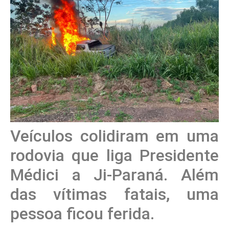
Veículos colidiram em uma
rodovia que liga Presidente
Médici a Ji-Paraná. Além
das vítimas fatais, uma
pessoa ficou ferida.