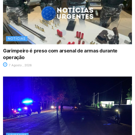
NOTÍCIAS
Garimpeiro é preso com arsenal de armas durante
operação
7 Agosto , 2026