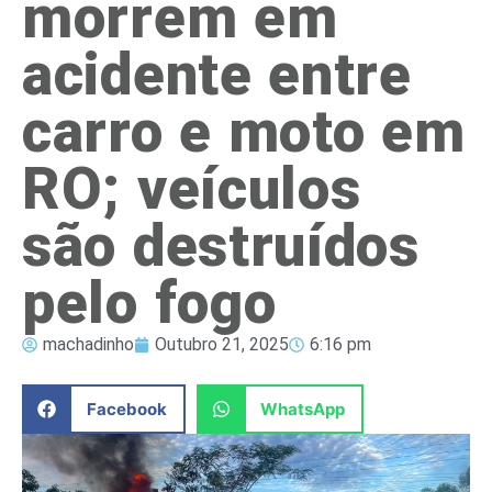
morrem em
acidente entre
carro e moto em
RO; veículos
são destruídos
pelo fogo
machadinho
Outubro 21, 2025
6:16 pm
Facebook
WhatsApp