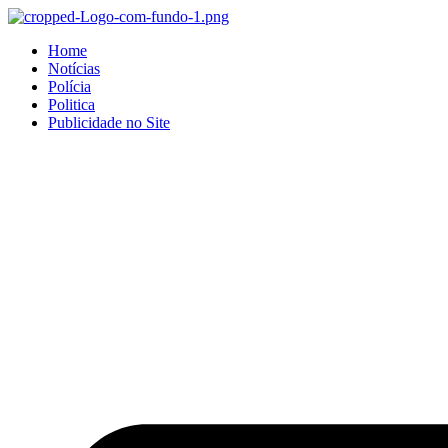
Home
Notícias
Polícia
Politica
Publicidade no Site