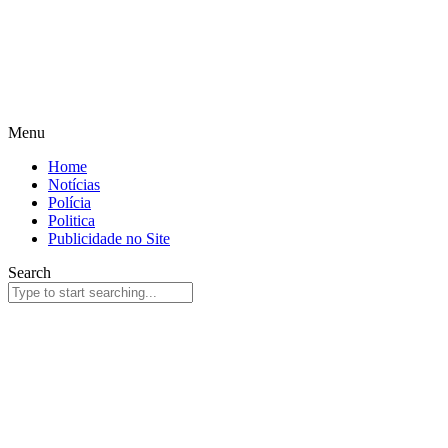
Menu
Home
Notícias
Polícia
Politica
Publicidade no Site
Search