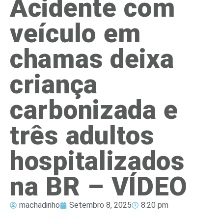
Acidente com
veículo em
chamas deixa
criança
carbonizada e
três adultos
hospitalizados
na BR – VÍDEO
machadinho
Setembro 8, 2025
8:20 pm