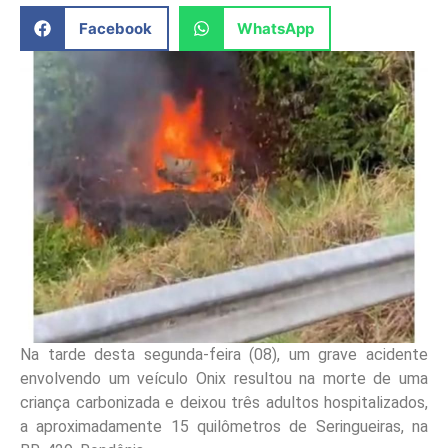
Facebook
WhatsApp
Na tarde desta segunda-feira (08), um grave acidente
envolvendo um veículo Onix resultou na morte de uma
criança carbonizada e deixou três adultos hospitalizados,
a aproximadamente 15 quilômetros de Seringueiras, na