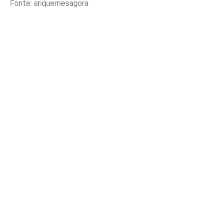
Fonte: ariquemesagora