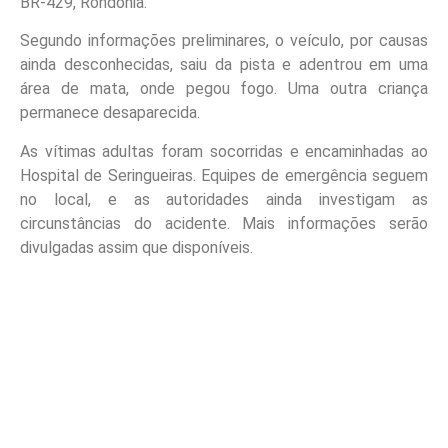
BR-429, Rondônia.
Segundo informações preliminares, o veículo, por causas
ainda desconhecidas, saiu da pista e adentrou em uma
área de mata, onde pegou fogo. Uma outra criança
permanece desaparecida.
As vítimas adultas foram socorridas e encaminhadas ao
Hospital de Seringueiras. Equipes de emergência seguem
no local, e as autoridades ainda investigam as
circunstâncias do acidente. Mais informações serão
divulgadas assim que disponíveis.