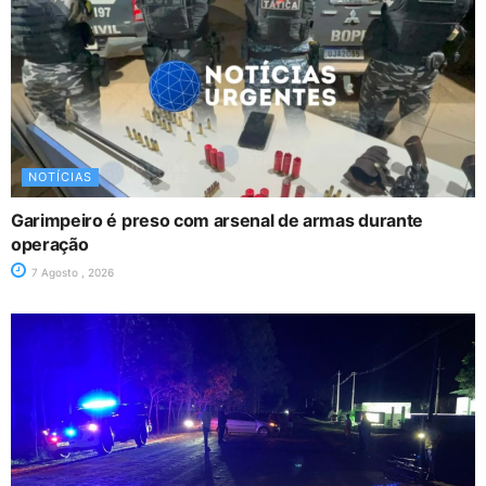
NOTÍCIAS
Garimpeiro é preso com arsenal de armas durante
operação
7 Agosto , 2026