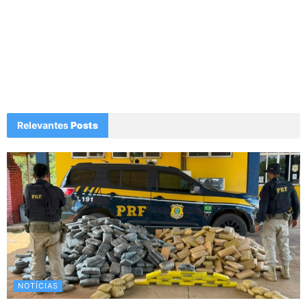
Relevantes
Posts
NOTÍCIAS