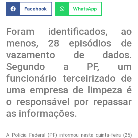
Facebook
WhatsApp
Foram identificados, ao
menos, 28 episódios de
vazamento de dados.
Segundo a PF, um
funcionário terceirizado de
uma empresa de limpeza é
o responsável por repassar
as informações.
A Polícia Federal (PF) informou nesta quinta-feira (25)