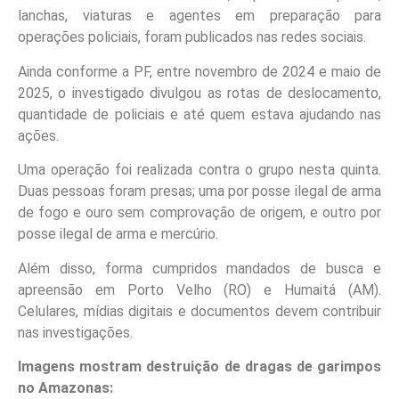
lanchas, viaturas e agentes em preparação para
operações policiais, foram publicados nas redes sociais.
Ainda conforme a PF, entre novembro de 2024 e maio de
2025, o investigado divulgou as rotas de deslocamento,
quantidade de policiais e até quem estava ajudando nas
ações.
Uma operação foi realizada contra o grupo nesta quinta.
Duas pessoas foram presas; uma por posse ilegal de arma
de fogo e ouro sem comprovação de origem, e outro por
posse ilegal de arma e mercúrio.
Além disso, forma cumpridos mandados de busca e
apreensão em Porto Velho (RO) e Humaitá (AM).
Celulares, mídias digitais e documentos devem contribuir
nas investigações.
Imagens mostram destruição de dragas de garimpos
no Amazonas: