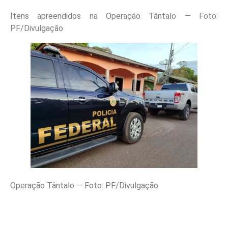
Itens apreendidos na Operação Tântalo — Foto:
PF/Divulgação
Operação Tântalo — Foto: PF/Divulgação