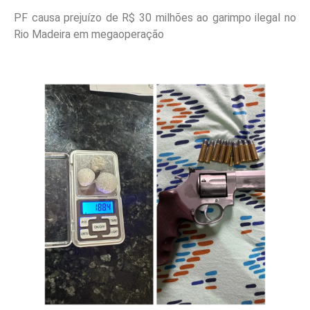
PF causa prejuízo de R$ 30 milhões ao garimpo ilegal no
Rio Madeira em megaoperação