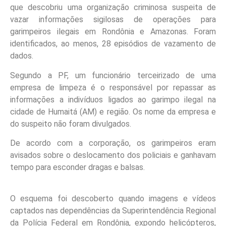
que descobriu uma organização criminosa suspeita de
vazar informações sigilosas de operações para
garimpeiros ilegais em Rondônia e Amazonas. Foram
identificados, ao menos, 28 episódios de vazamento de
dados.
Segundo a PF, um funcionário terceirizado de uma
empresa de limpeza é o responsável por repassar as
informações a indivíduos ligados ao garimpo ilegal na
cidade de Humaitá (AM) e região. Os nome da empresa e
do suspeito não foram divulgados.
De acordo com a corporação, os garimpeiros eram
avisados sobre o deslocamento dos policiais e ganhavam
tempo para esconder dragas e balsas.
O esquema foi descoberto quando imagens e vídeos
captados nas dependências da Superintendência Regional
da Polícia Federal em Rondônia, expondo helicópteros,