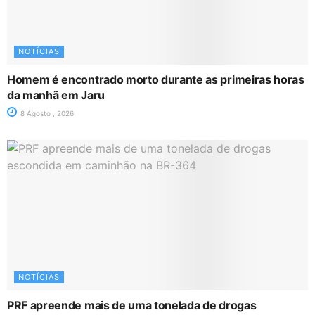
NOTÍCIAS
Homem é encontrado morto durante as primeiras horas
da manhã em Jaru
8 Agosto , 2026
NOTÍCIAS
PRF apreende mais de uma tonelada de drogas