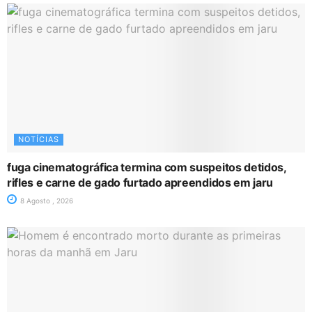
NOTÍCIAS
fuga cinematográfica termina com suspeitos detidos,
rifles e carne de gado furtado apreendidos em jaru
8 Agosto , 2026