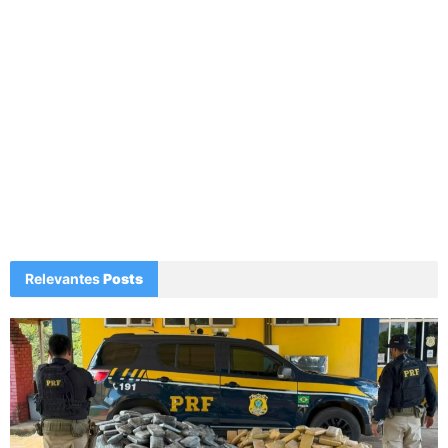
Relevantes
Posts