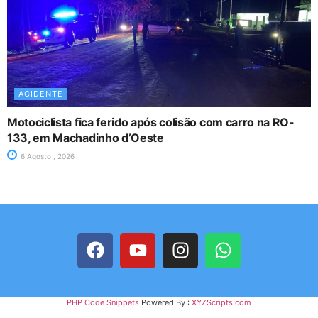
ACIDENTE
Motociclista fica ferido após colisão com carro na RO-
133, em Machadinho d’Oeste
6 Agosto , 2026
PHP Code Snippets
Powered By :
XYZScripts.com