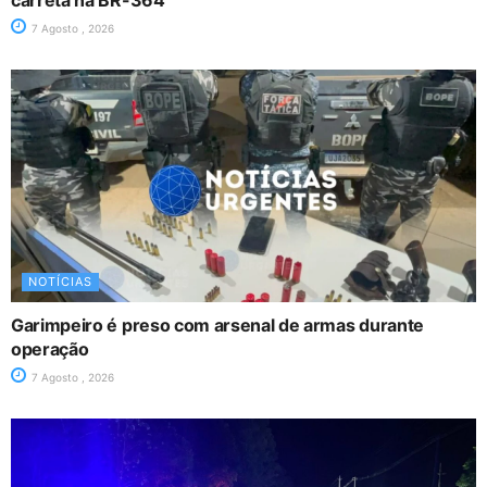
7 Agosto , 2026
NOTÍCIAS
Garimpeiro é preso com arsenal de armas durante
operação
7 Agosto , 2026