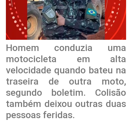
Homem conduzia uma
motocicleta em alta
velocidade quando bateu na
traseira de outra moto,
segundo boletim. Colisão
também deixou outras duas
pessoas feridas.