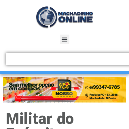
Militar do