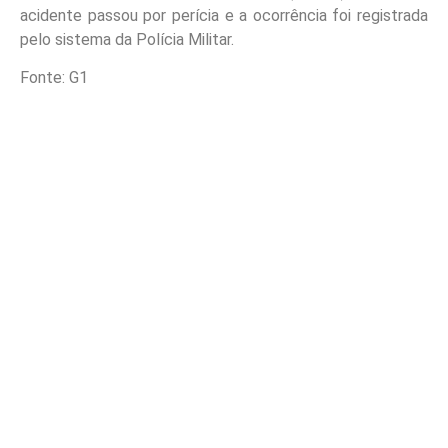
acidente passou por perícia e a ocorrência foi registrada
pelo sistema da Polícia Militar.
Fonte: G1