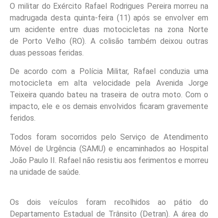
O militar do Exército Rafael Rodrigues Pereira morreu na
madrugada desta quinta-feira (11) após se envolver em
um acidente entre duas motocicletas na zona Norte
de Porto Velho (RO). A colisão também deixou outras
duas pessoas feridas.
De acordo com a Polícia Militar, Rafael conduzia uma
motocicleta em alta velocidade pela Avenida Jorge
Teixeira quando bateu na traseira de outra moto. Com o
impacto, ele e os demais envolvidos ficaram gravemente
feridos.
Todos foram socorridos pelo Serviço de Atendimento
Móvel de Urgência (SAMU) e encaminhados ao Hospital
João Paulo II. Rafael não resistiu aos ferimentos e morreu
na unidade de saúde.
Os dois veículos foram recolhidos ao pátio do
Departamento Estadual de Trânsito (Detran). A área do