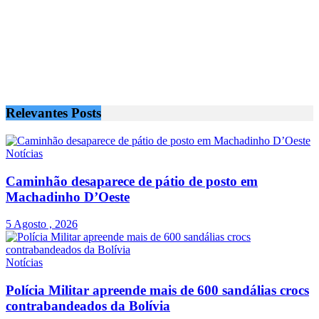
Relevantes
Posts
Notícias
Caminhão desaparece de pátio de posto em
Machadinho D’Oeste
5 Agosto , 2026
Notícias
Polícia Militar apreende mais de 600 sandálias crocs
contrabandeados da Bolívia