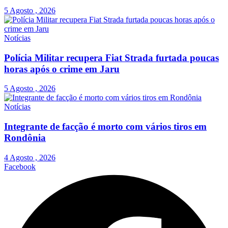
5 Agosto , 2026
Notícias
Polícia Militar recupera Fiat Strada furtada poucas
horas após o crime em Jaru
5 Agosto , 2026
Notícias
Integrante de facção é morto com vários tiros em
Rondônia
4 Agosto , 2026
Facebook