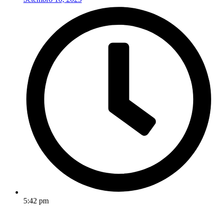
5:42 pm