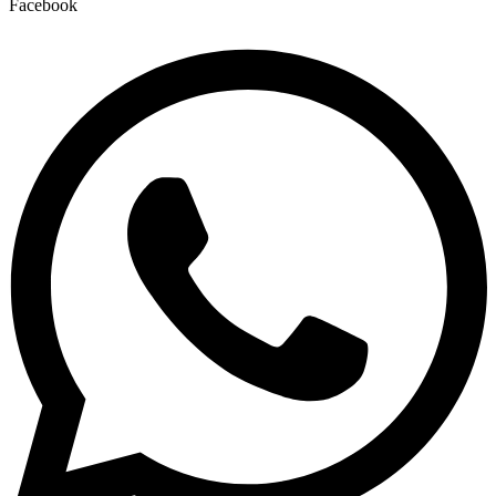
Facebook