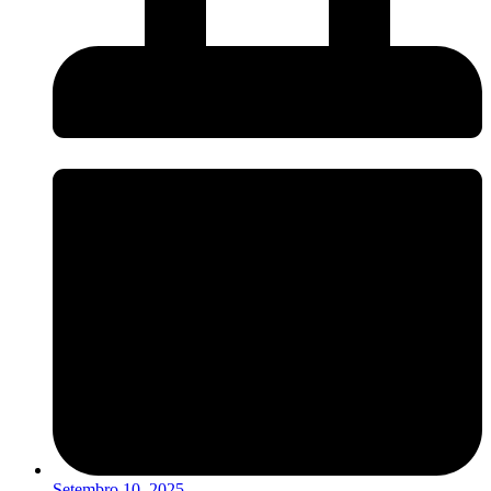
Setembro 10, 2025