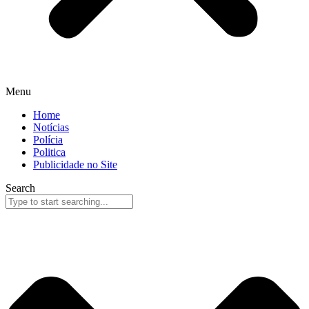
Menu
Home
Notícias
Polícia
Politica
Publicidade no Site
Search