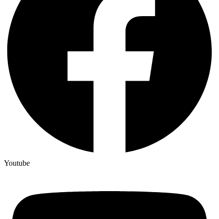
Youtube