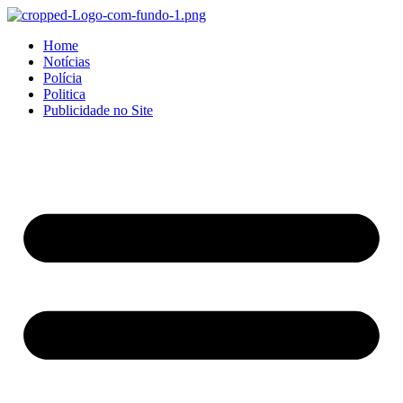
Home
Notícias
Polícia
Politica
Publicidade no Site