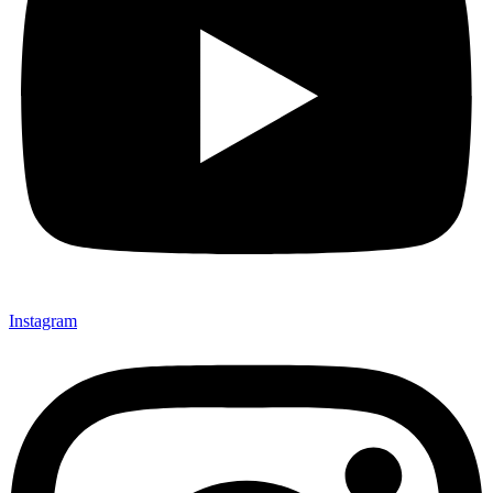
Instagram