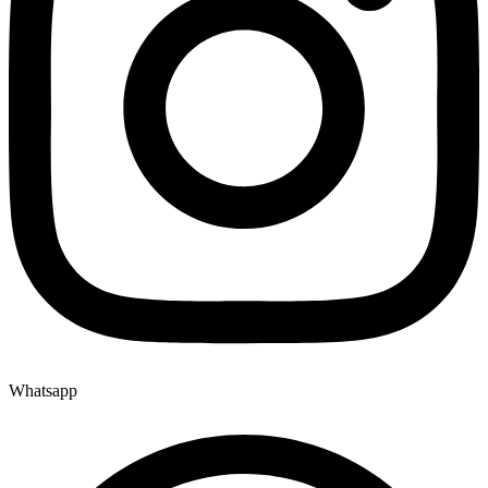
Whatsapp