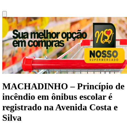
MACHADINHO – Princípio de
incêndio em ônibus escolar é
registrado na Avenida Costa e
Silva