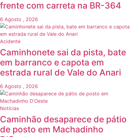
frente com carreta na BR-364
6 Agosto , 2026
Acidente
Caminhonete sai da pista, bate
em barranco e capota em
estrada rural de Vale do Anari
6 Agosto , 2026
Notícias
Caminhão desaparece de pátio
de posto em Machadinho