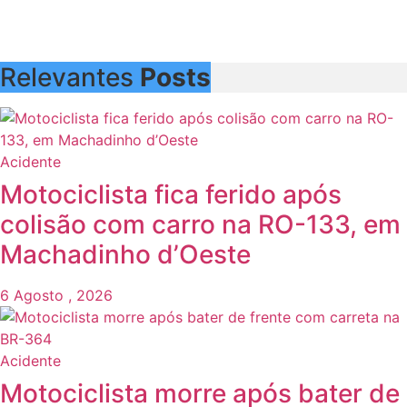
Relevantes
Posts
Acidente
Motociclista fica ferido após
colisão com carro na RO-133, em
Machadinho d’Oeste
6 Agosto , 2026
Acidente
Motociclista morre após bater de