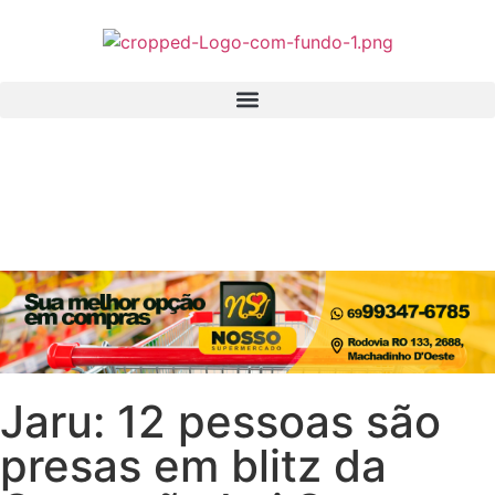
Jaru: 12 pessoas são
presas em blitz da