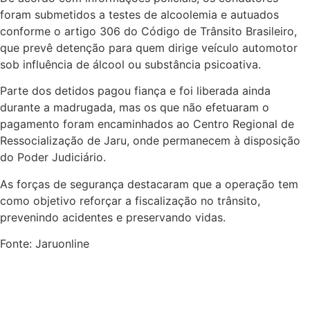
foram submetidos a testes de alcoolemia e autuados
conforme o artigo 306 do Código de Trânsito Brasileiro,
que prevê detenção para quem dirige veículo automotor
sob influência de álcool ou substância psicoativa.
Parte dos detidos pagou fiança e foi liberada ainda
durante a madrugada, mas os que não efetuaram o
pagamento foram encaminhados ao Centro Regional de
Ressocialização de Jaru, onde permanecem à disposição
do Poder Judiciário.
As forças de segurança destacaram que a operação tem
como objetivo reforçar a fiscalização no trânsito,
prevenindo acidentes e preservando vidas.
Fonte: Jaruonline