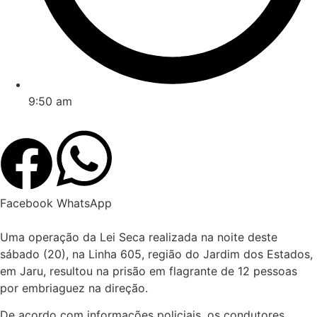
9:50 am
Facebook
WhatsApp
Uma operação da Lei Seca realizada na noite deste
sábado (20), na Linha 605, região do Jardim dos Estados,
em Jaru, resultou na prisão em flagrante de 12 pessoas
por embriaguez na direção.
De acordo com informações policiais, os condutores