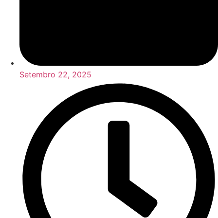
Setembro 22, 2025