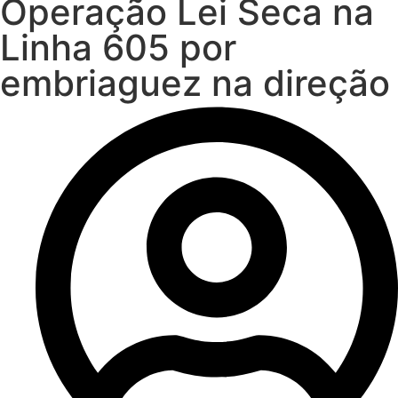
Operação Lei Seca na
Linha 605 por
embriaguez na direção