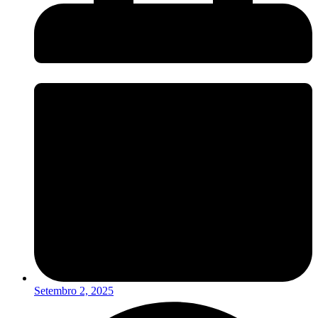
Setembro 2, 2025