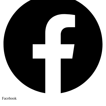
Facebook