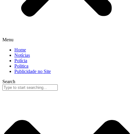
Menu
Home
Notícias
Polícia
Politica
Publicidade no Site
Search