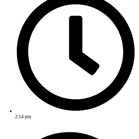
2:14 pm