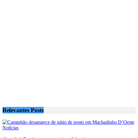
Relevantes
Posts
Notícias