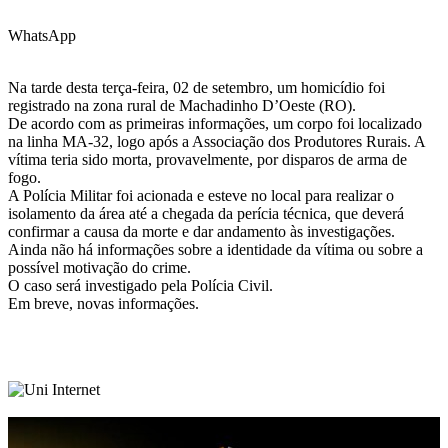
WhatsApp
Na tarde desta terça-feira, 02 de setembro, um homicídio foi
registrado na zona rural de Machadinho D’Oeste (RO).
De acordo com as primeiras informações, um corpo foi localizado
na linha MA-32, logo após a Associação dos Produtores Rurais. A
vítima teria sido morta, provavelmente, por disparos de arma de
fogo.
A Polícia Militar foi acionada e esteve no local para realizar o
isolamento da área até a chegada da perícia técnica, que deverá
confirmar a causa da morte e dar andamento às investigações.
Ainda não há informações sobre a identidade da vítima ou sobre a
possível motivação do crime.
O caso será investigado pela Polícia Civil.
Em breve, novas informações.