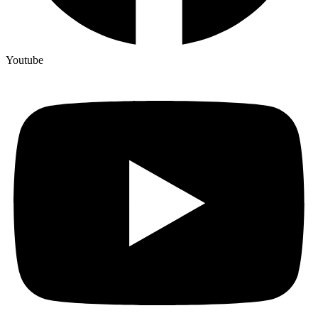
Youtube