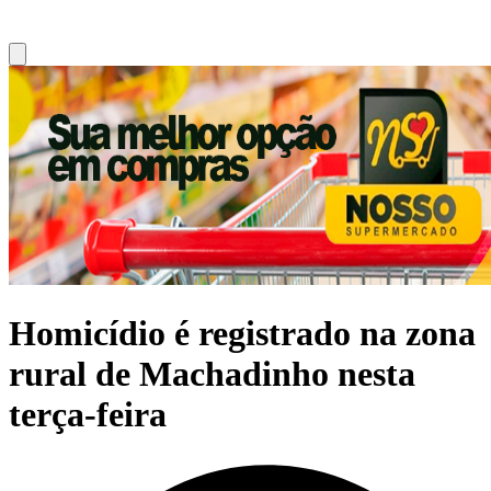
Homicídio é registrado na zona
rural de Machadinho nesta
terça-feira