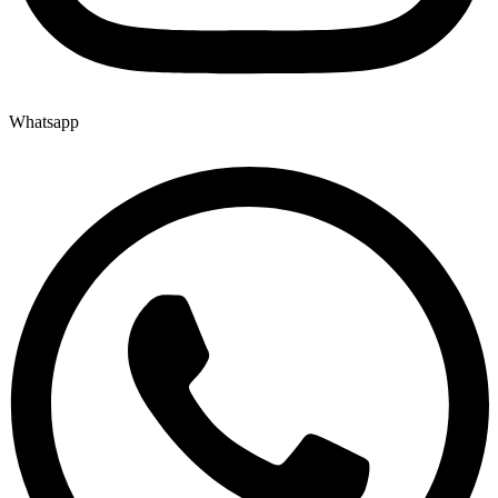
Whatsapp