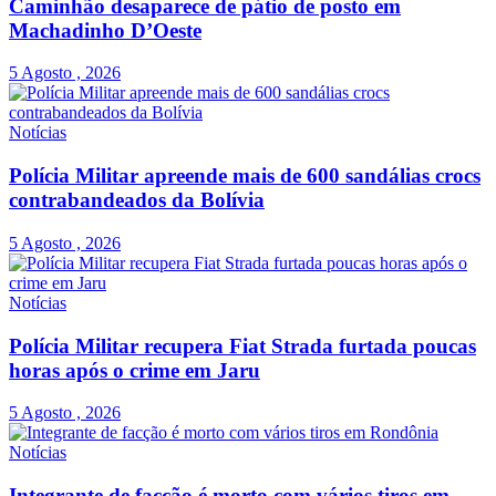
Caminhão desaparece de pátio de posto em
Machadinho D’Oeste
5 Agosto , 2026
Notícias
Polícia Militar apreende mais de 600 sandálias crocs
contrabandeados da Bolívia
5 Agosto , 2026
Notícias
Polícia Militar recupera Fiat Strada furtada poucas
horas após o crime em Jaru
5 Agosto , 2026
Notícias
Integrante de facção é morto com vários tiros em