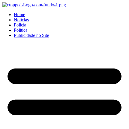
Home
Notícias
Polícia
Politica
Publicidade no Site