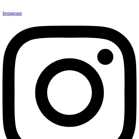
Instagram