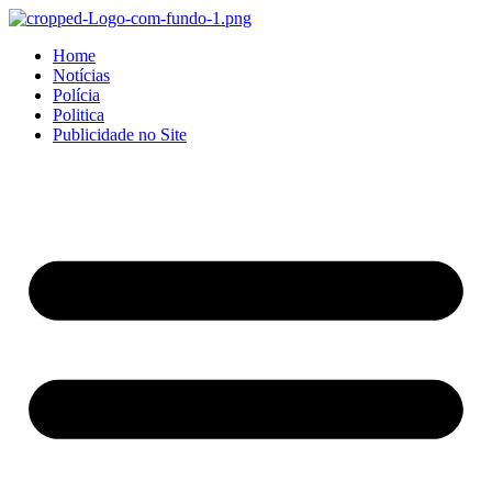
Home
Notícias
Polícia
Politica
Publicidade no Site