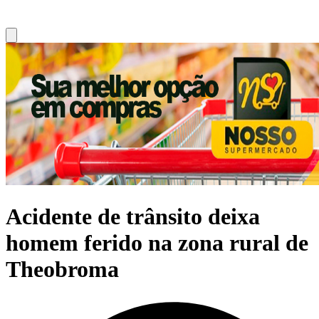
Acidente de trânsito deixa
homem ferido na zona rural de
Theobroma