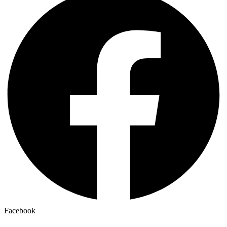
Facebook