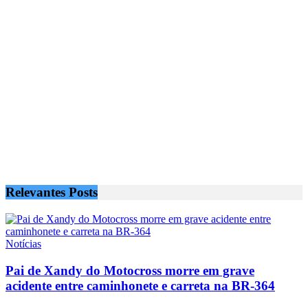
Relevantes
Posts
Notícias
Pai de Xandy do Motocross morre em grave
acidente entre caminhonete e carreta na BR-364