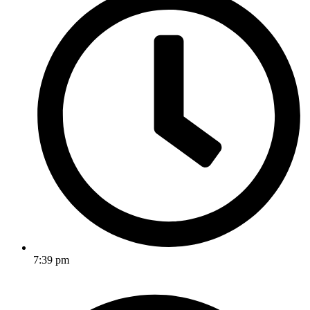
7:39 pm