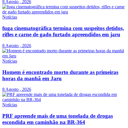
8 Agosto , 2026
Notícias
fuga cinematográfica termina com suspeitos detidos,
rifles e carne de gado furtado apreendidos em jaru
8 Agosto , 2026
Notícias
Homem é encontrado morto durante as primeiras
horas da manhã em Jaru
8 Agosto , 2026
Notícias
PRF apreende mais de uma tonelada de drogas
escondida em caminhão na BR-364