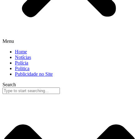
Menu
Home
Notícias
Polícia
Politica
Publicidade no Site
Search