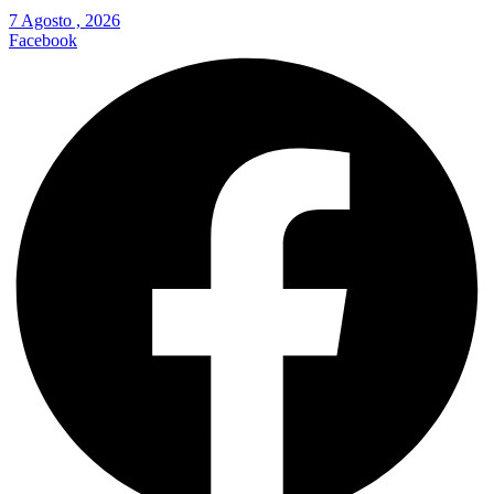
7 Agosto , 2026
Facebook