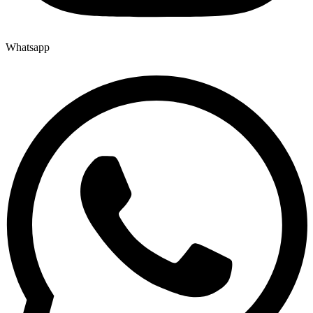
Whatsapp