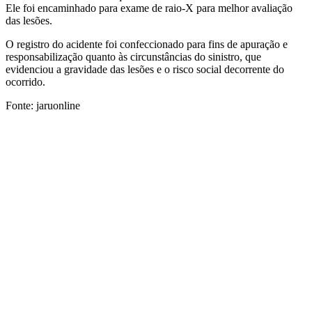
Ele foi encaminhado para exame de raio-X para melhor avaliação
das lesões.
O registro do acidente foi confeccionado para fins de apuração e
responsabilização quanto às circunstâncias do sinistro, que
evidenciou a gravidade das lesões e o risco social decorrente do
ocorrido.
Fonte: jaruonline