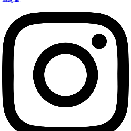
Instagram