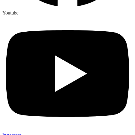
Youtube