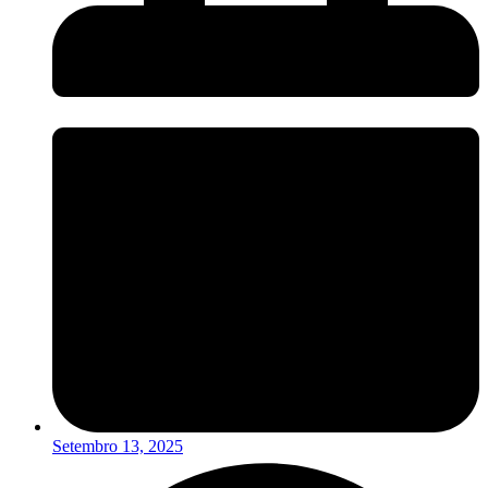
Setembro 13, 2025