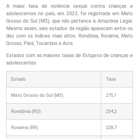
A maior taxa de violência sexual contra crianças e
adolescentes no país, em 2023, foi registrada em Mato
Grosso do Sul (MS), que não pertence à Amazônia Legal.
Mesmo assim,
seis estados da região aparecem entre os
dez com os índices mais altos: Rondônia, Roraima, Mato
Grosso, Pará, Tocantins e Acre.
Estados com as maiores taxas de Estupros de crianças e
adolescentes
Estado
Taxa
Mato Grosso do Sul (MS)
275,1
Rondônia (RO)
234,2
Roraima (RR)
228,7