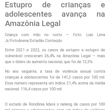
Estupro de crianças e
adolescentes avança na
Amazônia Legal
Criança com mão no rosto — Foto: Luis Lima
Jr/FotoArena/Estadão Conteúdo
Entre 2021 e 2022, os casos de estupro e estupro de
vulnerável cresceram 26,4% na Amazônia Legal — mais
que o dobro do aumento nacional, que foi de 12,5%.
No ano seguinte, a taxa de violência sexual contra
crianças e adolescentes foi de 141,3 casos por 100 mil.
Esse número representa um índice 21,4% acima da média
nacional: 116,4 casos por 100 mil.
O estado de Rondônia lidera o ranking de casos por 100