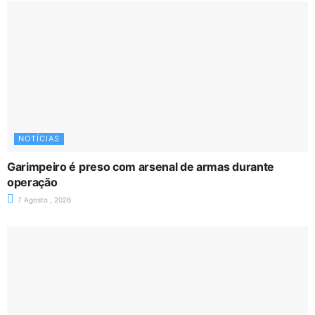
NOTÍCIAS
Garimpeiro é preso com arsenal de armas durante
operação
7 Agosto , 2026