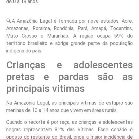
de 0 a 19 anos.
🔍A Amazônia Legal é formada por nove estados: Acre,
Amazonas, Roraima, Rondônia, Pará, Amapá, Tocantins,
Mato Grosso e Maranhão. A região ocupa 59% do
território brasileiro e abriga grande parte da população
indígena do país.
Crianças e adolescentes
pretas e pardas são as
principais vítimas
Na Amazônia Legal, as principais vítimas de estupro são
meninas de 10 a 14 anos que vivem em áreas rurais.
Quando o recorte é por raça, as crianças e adolescentes
negras representam 81% das vítimas. Esse cenário é
oposto do restante do Brasil, onde a maior incidência de