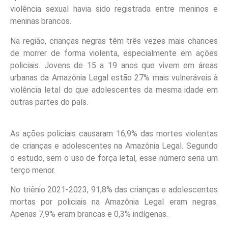
violência sexual havia sido registrada entre meninos e
meninas brancos.
Na região, crianças negras têm três vezes mais chances
de morrer de forma violenta, especialmente em ações
policiais. Jovens de 15 a 19 anos que vivem em áreas
urbanas da Amazônia Legal estão 27% mais vulneráveis à
violência letal do que adolescentes da mesma idade em
outras partes do país.
As ações policiais causaram 16,9% das mortes violentas
de crianças e adolescentes na Amazônia Legal. Segundo
o estudo, sem o uso de força letal, esse número seria um
terço menor.
No triênio 2021-2023, 91,8% das crianças e adolescentes
mortas por policiais na Amazônia Legal eram negras.
Apenas 7,9% eram brancas e 0,3% indígenas.