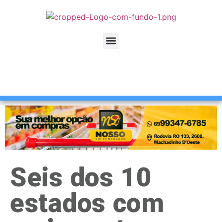
Seis dos 10
estados com