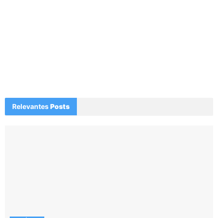
Relevantes
Posts