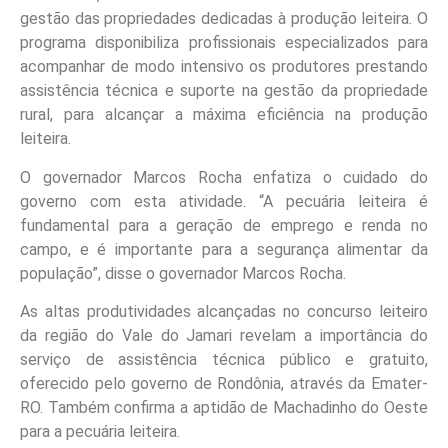
gestão das propriedades dedicadas à produção leiteira. O
programa disponibiliza profissionais especializados para
acompanhar de modo intensivo os produtores prestando
assistência técnica e suporte na gestão da propriedade
rural, para alcançar a máxima eficiência na produção
leiteira.
O governador Marcos Rocha enfatiza o cuidado do
governo com esta atividade. “A pecuária leiteira é
fundamental para a geração de emprego e renda no
campo, e é importante para a segurança alimentar da
população”, disse o governador Marcos Rocha.
As altas produtividades alcançadas no concurso leiteiro
da região do Vale do Jamari revelam a importância do
serviço de assistência técnica público e gratuito,
oferecido pelo governo de Rondônia, através da Emater-
RO. Também confirma a aptidão de Machadinho do Oeste
para a pecuária leiteira.