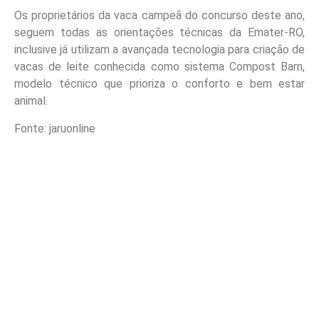
Os proprietários da vaca campeã do concurso deste ano,
seguem todas as orientações técnicas da Emater-RO,
inclusive já utilizam a avançada tecnologia para criação de
vacas de leite conhecida como sistema Compost Barn,
modelo técnico que prioriza o conforto e bem estar
animal.
Fonte: jaruonline