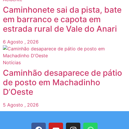
Caminhonete sai da pista, bate
em barranco e capota em
estrada rural de Vale do Anari
6 Agosto , 2026
Notícias
Caminhão desaparece de pátio
de posto em Machadinho
D’Oeste
5 Agosto , 2026