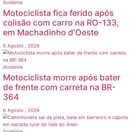
Acidente
Motociclista fica ferido após
colisão com carro na RO-133,
em Machadinho d’Oeste
6 Agosto , 2026
Acidente
Motociclista morre após bater
de frente com carreta na BR-
364
6 Agosto , 2026
Acidente