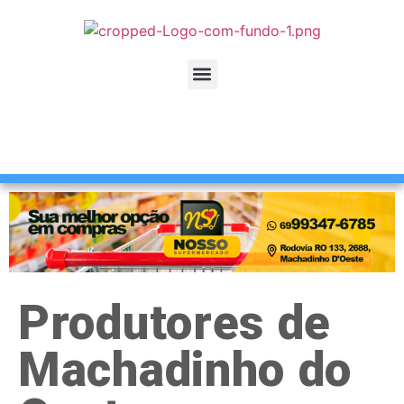
Produtores de
Machadinho do