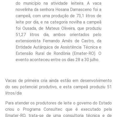
do município na atividade leiteira. A vaca
novelinha da senhora Hosana Damasceno foi a
campeã, com uma produção de 73,1 litros de
leite por dia, e na categoria novilha a campeã
foi Ousada, de Mateus Oliveira, que produziu
51,27 litros dia, ambos orientados pelo
extensionista Fernando Arnês de Castro, da
Entidade Autárquica de Assistência Técnica e
Extensão Rural de Rondônia (Emater-RO). O
evento aconteceu entre os dias 28 a 30 julho.
Vacas de primeira cria ainda estão em desenvolvimento
do seu potencial produtivo, e esta campeã produziu 51
litros/dia
Para atender os produtores de leite o governo do Estado
criou o Programa Consultec que é executado pela
Emater-RO, trata-se de uma consultoria técnica e de