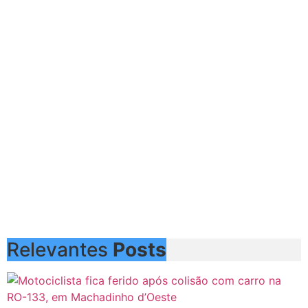
Relevantes
Posts