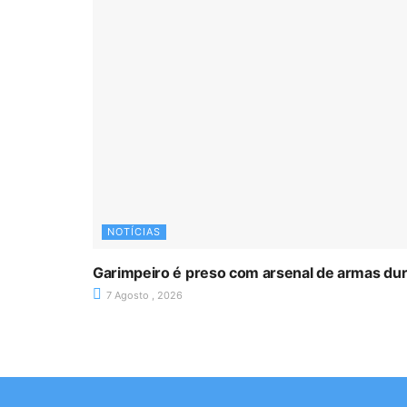
NOTÍCIAS
Garimpeiro é preso com arsenal de armas du
7 Agosto , 2026