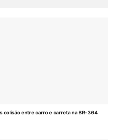
colisão entre carro e carreta na BR-364