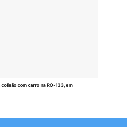
ós colisão com carro na RO-133, em