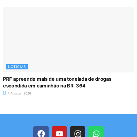
NOTÍCIAS
PRF apreende mais de uma tonelada de drogas
escondida em caminhão na BR-364
7 Agosto , 2026