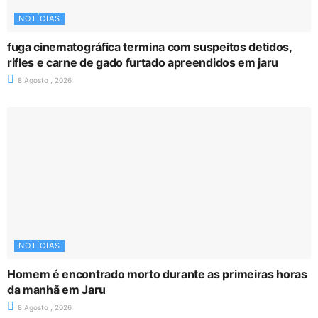
NOTÍCIAS
fuga cinematográfica termina com suspeitos detidos,
rifles e carne de gado furtado apreendidos em jaru
8 Agosto , 2026
NOTÍCIAS
Homem é encontrado morto durante as primeiras horas
da manhã em Jaru
8 Agosto , 2026