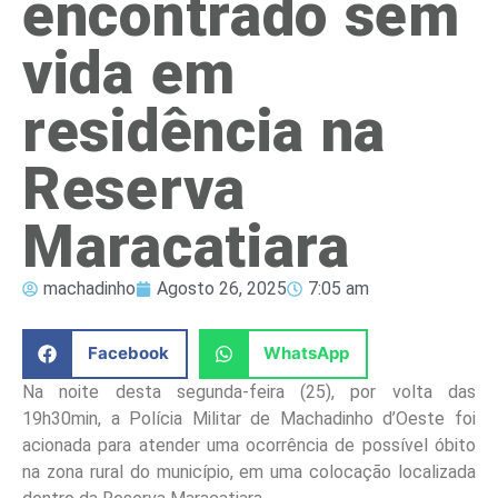
encontrado sem
vida em
residência na
Reserva
Maracatiara
machadinho
Agosto 26, 2025
7:05 am
Facebook
WhatsApp
Na noite desta segunda-feira (25), por volta das
19h30min, a Polícia Militar de Machadinho d’Oeste foi
acionada para atender uma ocorrência de possível óbito
na zona rural do município, em uma colocação localizada