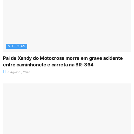
NOTÍCIAS
Pai de Xandy do Motocross morre em grave acidente
entre caminhonete e carreta na BR-364
8 Agosto , 2026