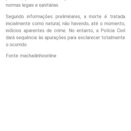
normas legais e sanitárias.
Segundo informações preliminares, a morte é tratada
inicialmente como natural, não havendo, até o momento,
indícios aparentes de crime. No entanto, a Polícia Civil
dará sequência às apurações para esclarecer totalmente
o ocorrido.
Fonte: machadinhoonline