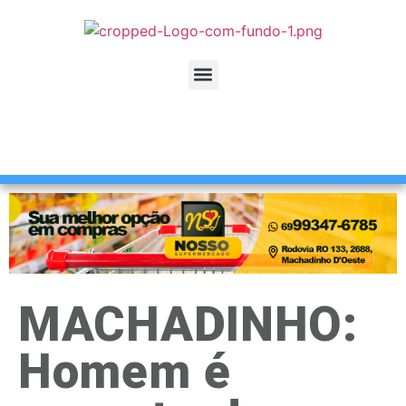
MACHADINHO:
Homem é