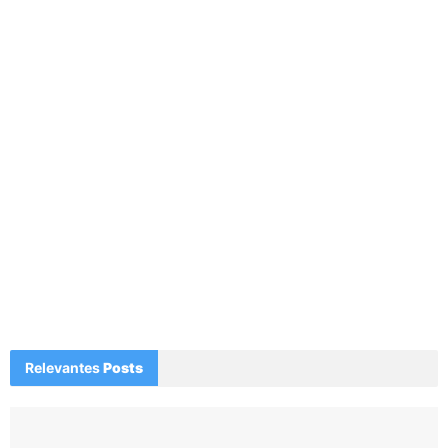
Relevantes
Posts