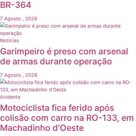
BR-364
7 Agosto , 2026
Notícias
Garimpeiro é preso com arsenal
de armas durante operação
7 Agosto , 2026
Acidente
Motociclista fica ferido após
colisão com carro na RO-133, em
Machadinho d’Oeste