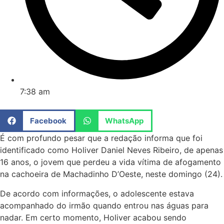
7:38 am
Facebook
WhatsApp
É com profundo pesar que a redação informa que foi
identificado como Holiver Daniel Neves Ribeiro, de apenas
16 anos, o jovem que perdeu a vida vítima de afogamento
na cachoeira de Machadinho D’Oeste, neste domingo (24).
De acordo com informações, o adolescente estava
acompanhado do irmão quando entrou nas águas para
nadar. Em certo momento, Holiver acabou sendo