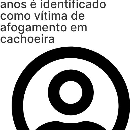
anos é identificado
como vítima de
afogamento em
cachoeira