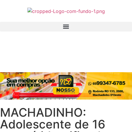
MACHADINHO:
Adolescente de 16