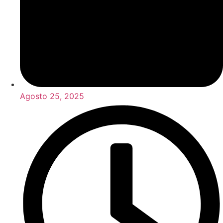
Agosto 25, 2025