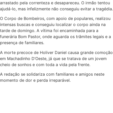
arrastado pela correnteza e desapareceu. O irmão tentou
ajudá-lo, mas infelizmente não conseguiu evitar a tragédia.
O Corpo de Bombeiros, com apoio de populares, realizou
intensas buscas e conseguiu localizar o corpo ainda na
tarde de domingo. A vítima foi encaminhada para a
funerária Bom Pastor, onde aguarda os trâmites legais e a
presença de familiares.
A morte precoce de Holiver Daniel causa grande comoção
em Machadinho D’Oeste, já que se tratava de um jovem
cheio de sonhos e com toda a vida pela frente.
A redação se solidariza com familiares e amigos neste
momento de dor e perda irreparável.