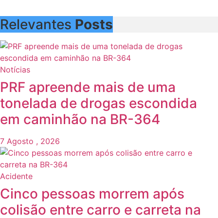
Relevantes
Posts
Notícias
PRF apreende mais de uma
tonelada de drogas escondida
em caminhão na BR-364
7 Agosto , 2026
Acidente
Cinco pessoas morrem após
colisão entre carro e carreta na