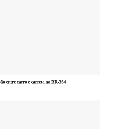
ão entre carro e carreta na BR-364