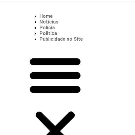
Home
Notícias
Polícia
Politica
Publicidade no Site