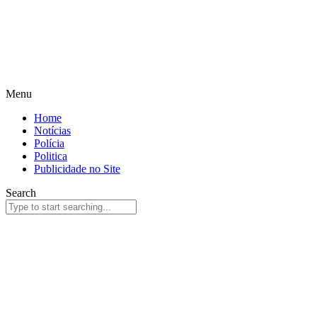
Menu
Home
Notícias
Polícia
Politica
Publicidade no Site
Search