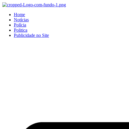
Home
Notícias
Polícia
Politica
Publicidade no Site