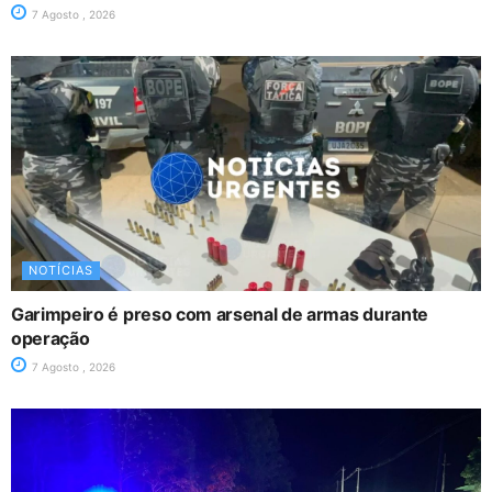
7 Agosto , 2026
NOTÍCIAS
Garimpeiro é preso com arsenal de armas durante
operação
7 Agosto , 2026