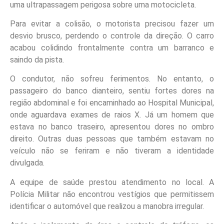
uma ultrapassagem perigosa sobre uma motocicleta.
Para evitar a colisão, o motorista precisou fazer um
desvio brusco, perdendo o controle da direção. O carro
acabou colidindo frontalmente contra um barranco e
saindo da pista.
O condutor, não sofreu ferimentos. No entanto, o
passageiro do banco dianteiro, sentiu fortes dores na
região abdominal e foi encaminhado ao Hospital Municipal,
onde aguardava exames de raios X. Já um homem que
estava no banco traseiro, apresentou dores no ombro
direito. Outras duas pessoas que também estavam no
veículo não se feriram e não tiveram a identidade
divulgada.
A equipe de saúde prestou atendimento no local. A
Polícia Militar não encontrou vestígios que permitissem
identificar o automóvel que realizou a manobra irregular.