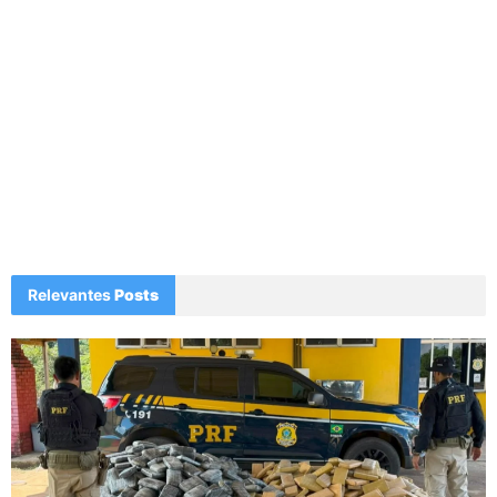
Relevantes
Posts