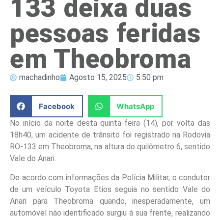
133 deixa duas
pessoas feridas
em Theobroma
machadinho
Agosto 15, 2025
5:50 pm
Facebook
WhatsApp
No início da noite desta quinta-feira (14), por volta das
18h40, um acidente de trânsito foi registrado na Rodovia
RO-133 em Theobroma, na altura do quilômetro 6, sentido
Vale do Anari.
De acordo com informações da Polícia Militar, o condutor
de um veículo Toyota Etios seguia no sentido Vale do
Anari para Theobroma quando, inesperadamente, um
automóvel não identificado surgiu à sua frente, realizando