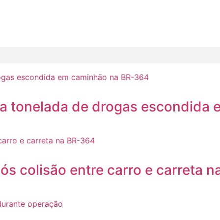
a tonelada de drogas escondida
s colisão entre carro e carreta 