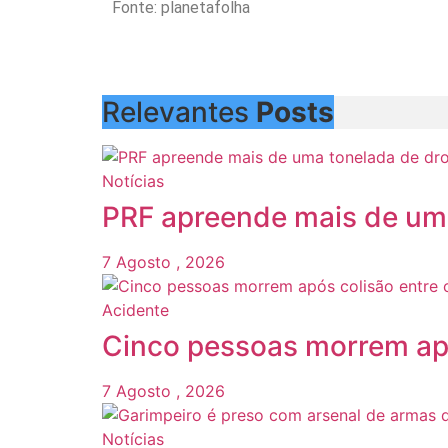
Fonte: planetafolha
Relevantes
Posts
Notícias
PRF apreende mais de um
7 Agosto , 2026
Acidente
Cinco pessoas morrem apó
7 Agosto , 2026
Notícias