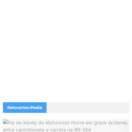
Relevantes
Posts