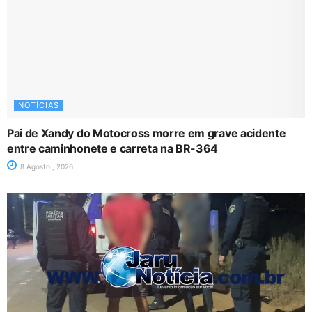
NOTÍCIAS
Pai de Xandy do Motocross morre em grave acidente
entre caminhonete e carreta na BR-364
8 Agosto , 2026