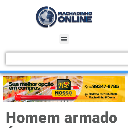
Homem armado