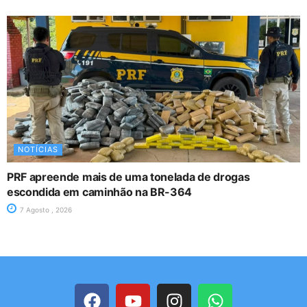
NOTÍCIAS
PRF apreende mais de uma tonelada de drogas
escondida em caminhão na BR-364
7 Agosto , 2026