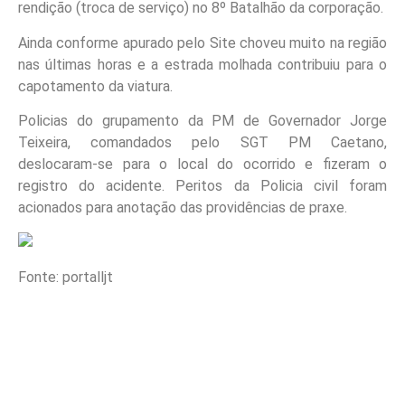
rendição (troca de serviço) no 8º Batalhão da corporação.
Ainda conforme apurado pelo Site choveu muito na região
nas últimas horas e a estrada molhada contribuiu para o
capotamento da viatura.
Policias do grupamento da PM de Governador Jorge
Teixeira, comandados pelo SGT PM Caetano,
deslocaram-se para o local do ocorrido e fizeram o
registro do acidente. Peritos da Policia civil foram
acionados para anotação das providências de praxe.
Fonte: portalljt