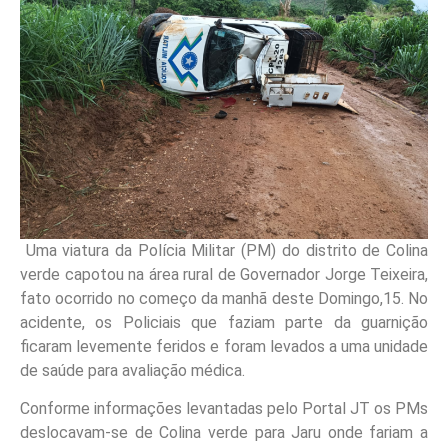
Uma viatura da Polícia Militar (PM) do distrito de Colina
verde capotou na área rural de Governador Jorge Teixeira,
fato ocorrido no começo da manhã deste Domingo,15. No
acidente, os Policiais que faziam parte da guarnição
ficaram levemente feridos e foram levados a uma unidade
de saúde para avaliação médica.
Conforme informações levantadas pelo Portal JT os PMs
deslocavam-se de Colina verde para Jaru onde fariam a