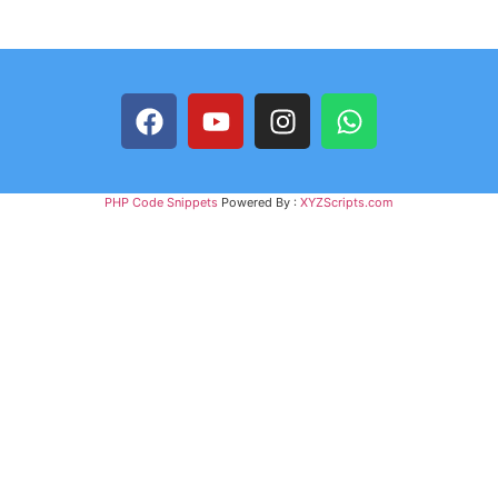
PHP Code Snippets
Powered By :
XYZScripts.com