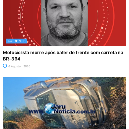
ACIDENTE
Motociclista morre após bater de frente com carreta na
BR-364
6 Agosto , 2026