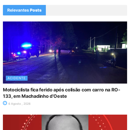
Relevantes
Posts
ACIDENTE
Motociclista fica ferido após colisão com carro na RO-
133, em Machadinho d’Oeste
6 Agosto , 2026