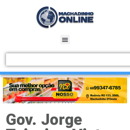
Gov. Jorge