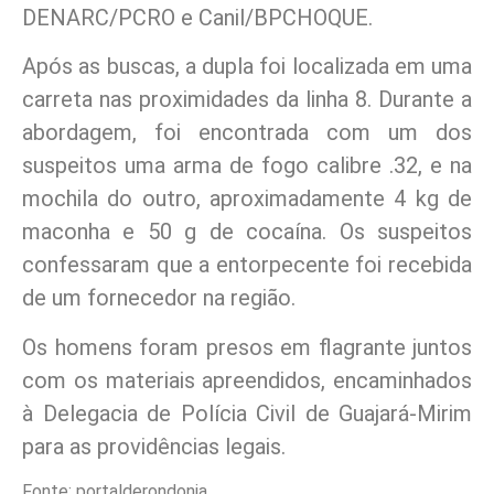
DENARC/PCRO e Canil/BPCHOQUE.
Após as buscas, a dupla foi localizada em uma
carreta nas proximidades da linha 8. Durante a
abordagem, foi encontrada com um dos
suspeitos uma arma de fogo calibre .32, e na
mochila do outro, aproximadamente 4 kg de
maconha e 50 g de cocaína. Os suspeitos
confessaram que a entorpecente foi recebida
de um fornecedor na região.
Os homens foram presos em flagrante juntos
com os materiais apreendidos, encaminhados
à Delegacia de Polícia Civil de Guajará-Mirim
para as providências legais.
Fonte: portalderondonia