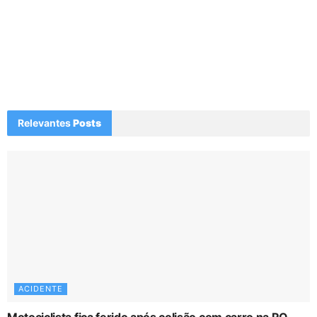
Relevantes
Posts
ACIDENTE