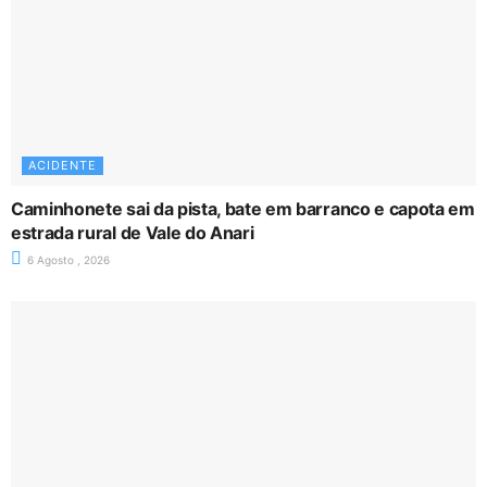
ACIDENTE
Caminhonete sai da pista, bate em barranco e capota em
estrada rural de Vale do Anari
6 Agosto , 2026