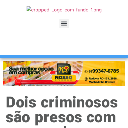
Dois criminosos
são presos com