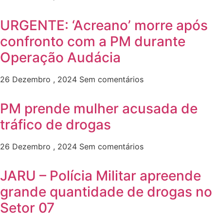
URGENTE: ‘Acreano’ morre após
confronto com a PM durante
Operação Audácia
26 Dezembro , 2024
Sem comentários
PM prende mulher acusada de
tráfico de drogas
26 Dezembro , 2024
Sem comentários
JARU – Polícia Militar apreende
grande quantidade de drogas no
Setor 07