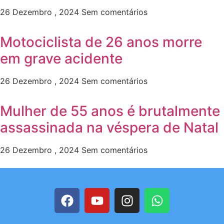
26 Dezembro , 2024
Sem comentários
Motociclista de 26 anos morre
em grave acidente
26 Dezembro , 2024
Sem comentários
Mulher de 55 anos é brutalmente
assassinada na véspera de Natal
26 Dezembro , 2024
Sem comentários