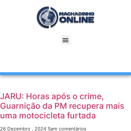
JARU: Horas após o crime,
Guarnição da PM recupera mais
uma motocicleta furtada
26 Dezembro , 2024
Sem comentários