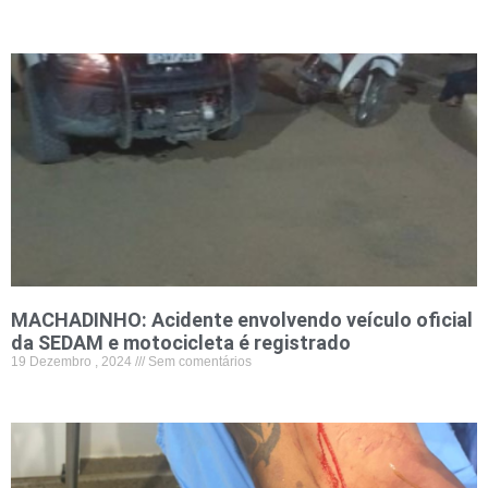
MACHADINHO: Acidente envolvendo veículo oficial
da SEDAM e motocicleta é registrado
19 Dezembro , 2024
Sem comentários