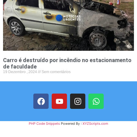
Carro é destruído por incêndio no estacionamento
de faculdade
19 Dezembro , 2024
Sem comentários
PHP Code Snippets
Powered By :
XYZScripts.com