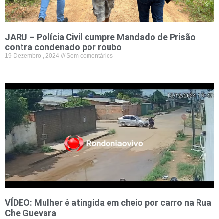
JARU – Polícia Civil cumpre Mandado de Prisão
contra condenado por roubo
19 Dezembro , 2024
Sem comentários
VÍDEO: Mulher é atingida em cheio por carro na Rua
Che Guevara