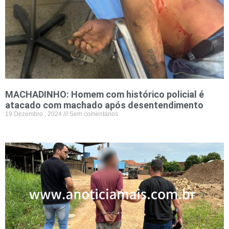
MACHADINHO: Homem com histórico policial é
atacado com machado após desentendimento
19 Dezembro , 2024
Sem comentários