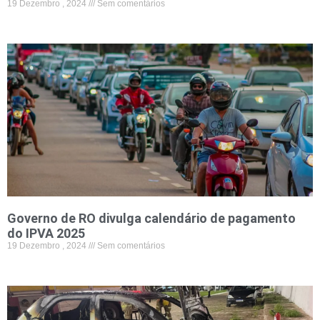
19 Dezembro , 2024
Sem comentários
Governo de RO divulga calendário de pagamento
do IPVA 2025
19 Dezembro , 2024
Sem comentários