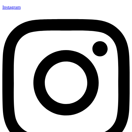
Instagram