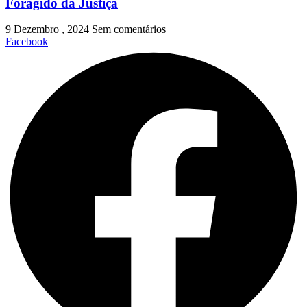
Foragido da Justiça
9 Dezembro , 2024
Sem comentários
Facebook