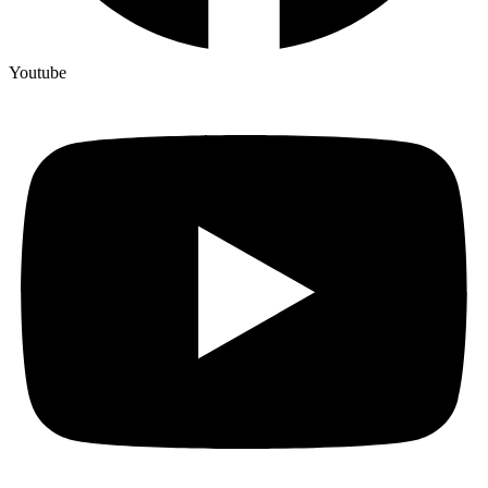
Youtube