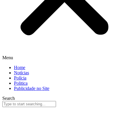
Menu
Home
Notícias
Polícia
Politica
Publicidade no Site
Search