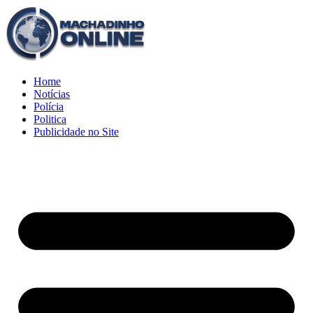
Home
Notícias
Polícia
Politica
Publicidade no Site