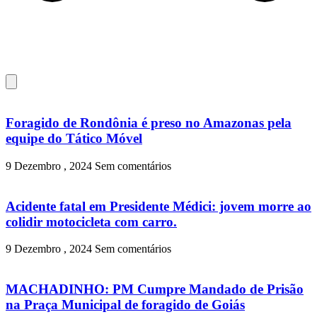
Foragido de Rondônia é preso no Amazonas pela
equipe do Tático Móvel
9 Dezembro , 2024
Sem comentários
Acidente fatal em Presidente Médici: jovem morre ao
colidir motocicleta com carro.
9 Dezembro , 2024
Sem comentários
MACHADINHO: PM Cumpre Mandado de Prisão
na Praça Municipal de foragido de Goiás