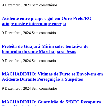
9 Dezembro , 2024
Sem comentários
Acidente entre picape e gol em Ouro Preto/RO
atinge poste e interrompe energia
9 Dezembro , 2024
Sem comentários
Prefeita de Guajará-Mirim sofre tentativa de
homicídio durante Marcha para Jesus
9 Dezembro , 2024
Sem comentários
MACHADINHO: Vítimas de Furto se Envolvem em
Acidente Durante Perseguição a Suspeitos
9 Dezembro , 2024
Sem comentários
MACHADINHO: Guarnição do 5°BEC Recaptura