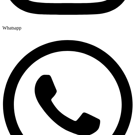
Whatsapp