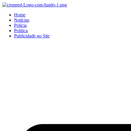
Home
Notícias
Polícia
Politica
Publicidade no Site