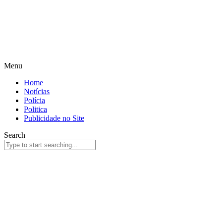
Menu
Home
Notícias
Polícia
Politica
Publicidade no Site
Search