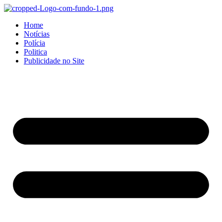
Home
Notícias
Polícia
Politica
Publicidade no Site