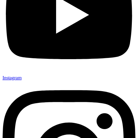
Instagram