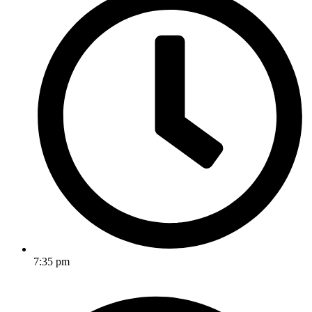
7:35 pm