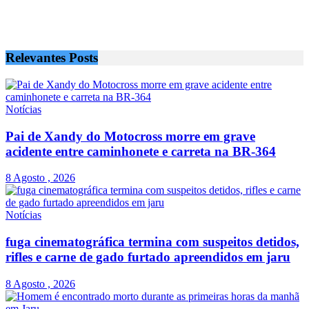
Relevantes
Posts
Notícias
Pai de Xandy do Motocross morre em grave
acidente entre caminhonete e carreta na BR-364
8 Agosto , 2026
Notícias
fuga cinematográfica termina com suspeitos detidos,
rifles e carne de gado furtado apreendidos em jaru
8 Agosto , 2026