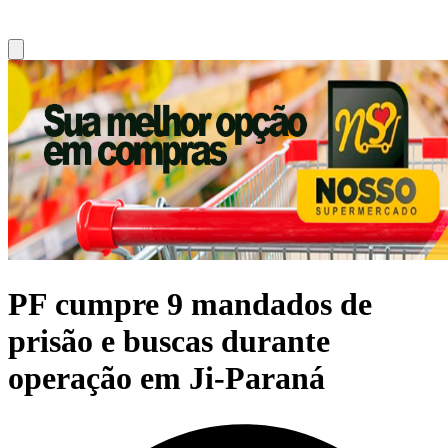
PF cumpre 9 mandados de
prisão e buscas durante
operação em Ji-Paraná