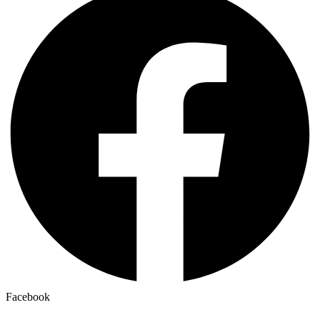
Facebook