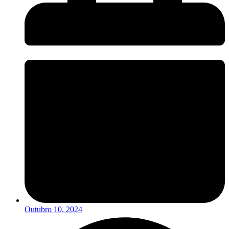
Outubro 10, 2024