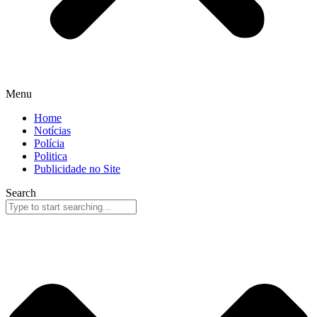
Menu
Home
Notícias
Polícia
Politica
Publicidade no Site
Search