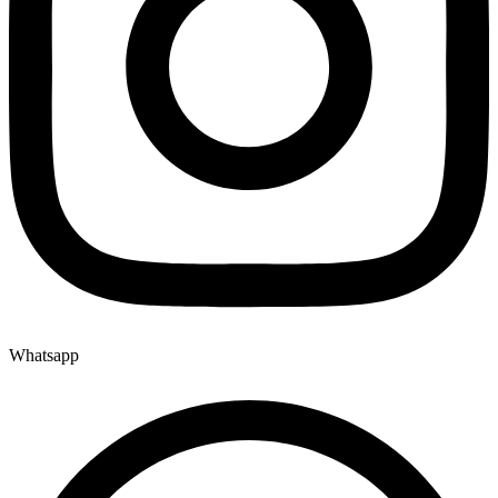
Whatsapp