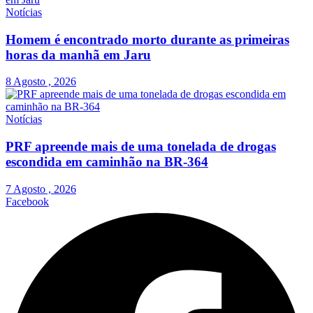
Notícias
Homem é encontrado morto durante as primeiras
horas da manhã em Jaru
8 Agosto , 2026
Notícias
PRF apreende mais de uma tonelada de drogas
escondida em caminhão na BR-364
7 Agosto , 2026
Facebook