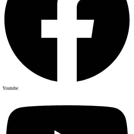
Youtube