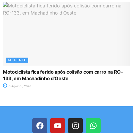
ACIDENTE
Motociclista fica ferido após colisão com carro na RO-
133, em Machadinho d’Oeste
6 Agosto , 2026