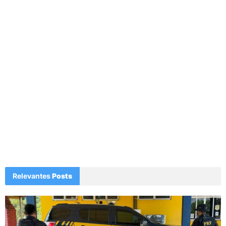
Relevantes
Posts