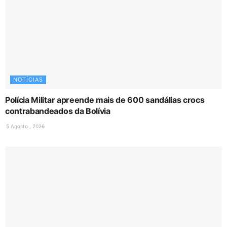
NOTÍCIAS
Polícia Militar apreende mais de 600 sandálias crocs
contrabandeados da Bolívia
5 Agosto , 2026