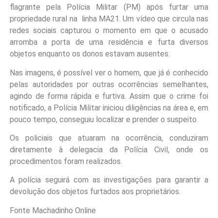
flagrante pela Polícia Militar (PM) após furtar uma
propriedade rural na linha MA21. Um vídeo que circula nas
redes sociais capturou o momento em que o acusado
arromba a porta de uma residência e furta diversos
objetos enquanto os donos estavam ausentes.
Nas imagens, é possível ver o homem, que já é conhecido
pelas autoridades por outras ocorrências semelhantes,
agindo de forma rápida e furtiva. Assim que o crime foi
notificado, a Polícia Militar iniciou diligências na área e, em
pouco tempo, conseguiu localizar e prender o suspeito.
Os policiais que atuaram na ocorrência, conduziram
diretamente à delegacia da Polícia Civil, onde os
procedimentos foram realizados.
A polícia seguirá com as investigações para garantir a
devolução dos objetos furtados aos proprietários.
Fonte Machadinho Online