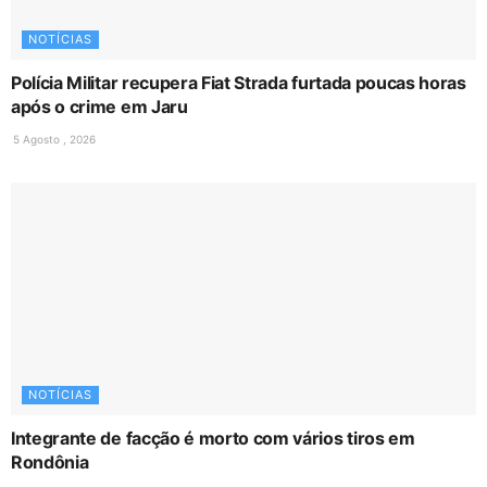
NOTÍCIAS
Polícia Militar recupera Fiat Strada furtada poucas horas
após o crime em Jaru
5 Agosto , 2026
NOTÍCIAS
Integrante de facção é morto com vários tiros em
Rondônia