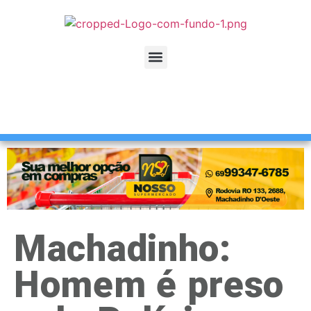
Machadinho:
Homem é preso