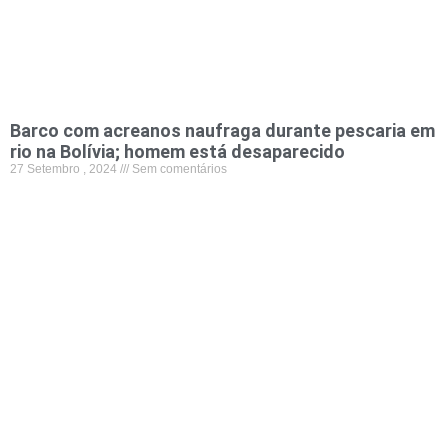
Barco com acreanos naufraga durante pescaria em
rio na Bolívia; homem está desaparecido
27 Setembro , 2024
Sem comentários