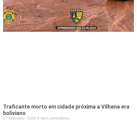
Traficante morto em cidade próxima a Vilhena era
boliviano
27 Setembro , 2024
Sem comentários