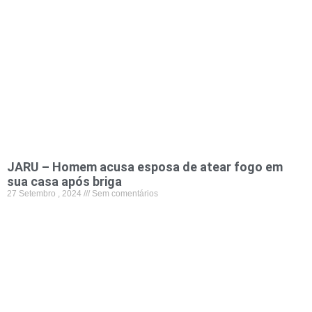
JARU – Homem acusa esposa de atear fogo em
sua casa após briga
27 Setembro , 2024
Sem comentários