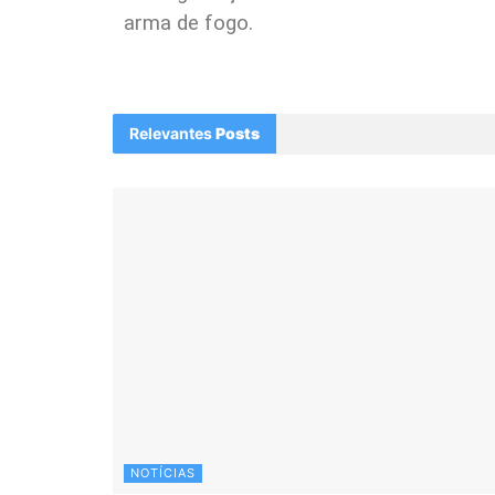
arma de fogo.
Relevantes
Posts
NOTÍCIAS