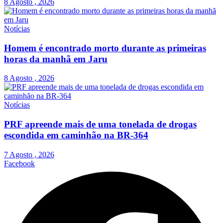
8 Agosto , 2026
Notícias
Homem é encontrado morto durante as primeiras
horas da manhã em Jaru
8 Agosto , 2026
Notícias
PRF apreende mais de uma tonelada de drogas
escondida em caminhão na BR-364
7 Agosto , 2026
Facebook