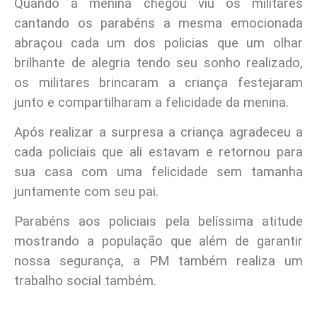
Quando a menina chegou viu os militares
cantando os parabéns a mesma emocionada
abraçou cada um dos policias que um olhar
brilhante de alegria tendo seu sonho realizado,
os militares brincaram a criança festejaram
junto e compartilharam a felicidade da menina.
Após realizar a surpresa a criança agradeceu a
cada policiais que ali estavam e retornou para
sua casa com uma felicidade sem tamanha
juntamente com seu pai.
Parabéns aos policiais pela belíssima atitude
mostrando a população que além de garantir
nossa segurança, a PM também realiza um
trabalho social também.