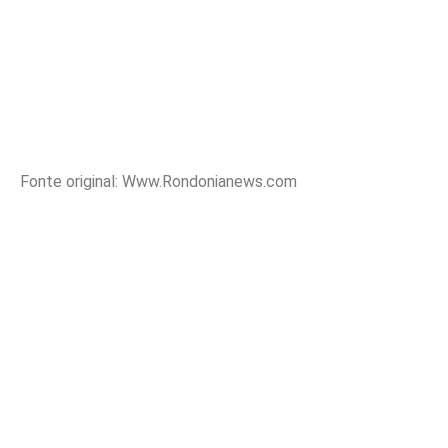
Fonte original: Www.Rondonianews.com