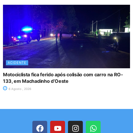
ACIDENTE
Motociclista fica ferido após colisão com carro na RO-
133, em Machadinho d’Oeste
6 Agosto , 2026