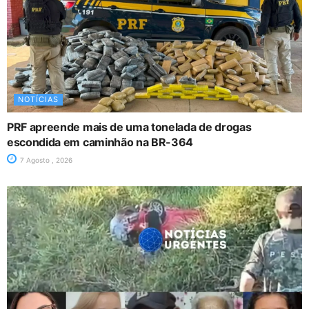
NOTÍCIAS
PRF apreende mais de uma tonelada de drogas
escondida em caminhão na BR-364
7 Agosto , 2026