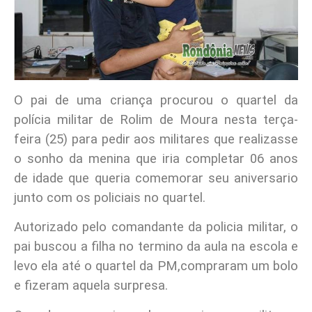
O pai de uma criança procurou o quartel da
polícia militar de Rolim de Moura nesta terça-
feira (25) para pedir aos militares que realizasse
o sonho da menina que iria completar 06 anos
de idade que queria comemorar seu aniversario
junto com os policiais no quartel.
Autorizado pelo comandante da policia militar, o
pai buscou a filha no termino da aula na escola e
levo ela até o quartel da PM,compraram um bolo
e fizeram aquela surpresa.