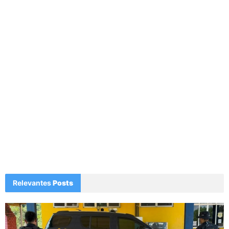
Relevantes
Posts