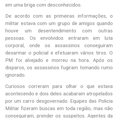
em uma briga com desconhecidos.
De acordo com as primeiras informações, o
militar estava com um grupo de amigos quando
houve um desentendimento com outras
pessoas. Os envolvidos entraram em luta
corporal, onde os assassinos conseguiram
desarmar o policial e efetuaram vários tiros. O
PM foi alvejado e morreu na hora. Após os
disparos, os assassinos fugiram tomando rumo
ignorado.
Curiosos correram para olhar o que estava
acontecendo e dois deles acabaram atropelados
por um carro desgovernado. Equipes das Policia
Militar fizeram buscas em toda região, mas não
conseguiram, prender os suspeitos. Agentes da