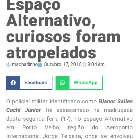
Espaço
Alternativo,
curiosos foram
atropelados
machadinho
Outubro 17, 2016
8:04 am
Facebook
WhatsApp
O policial militar identificado como
Bianor Salles
Cochi Júnior
foi assassinado na madrugada
desta segunda-feira (17), no Espaço Alternativo
em Porto Velho, região do Aeroporto
Internacional Jorge Teixeira, onde se envolveu