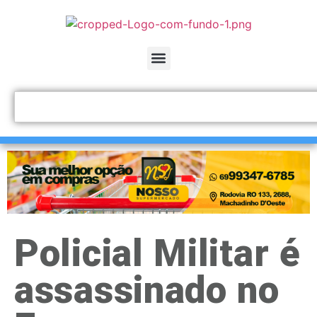
Policial Militar é
assassinado no