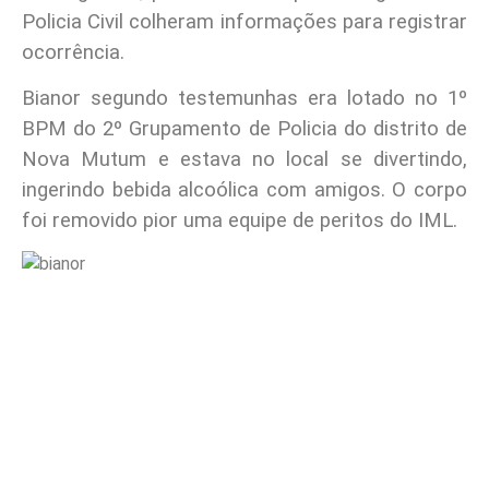
Policia Civil colheram informações para registrar
ocorrência.
Bianor segundo testemunhas era lotado no 1º
BPM do 2º Grupamento de Policia do distrito de
Nova Mutum e estava no local se divertindo,
ingerindo bebida alcoólica com amigos. O corpo
foi removido pior uma equipe de peritos do IML.