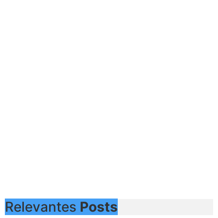
Relevantes
Posts