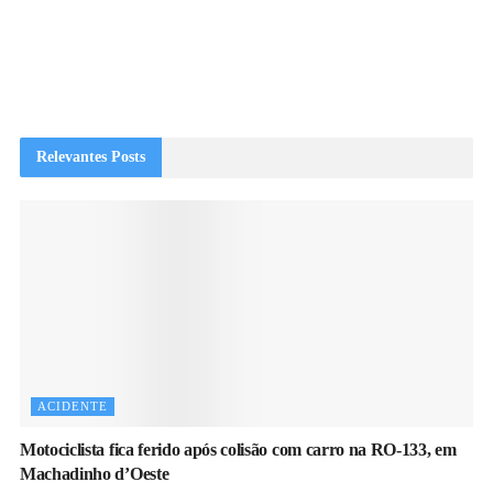
Relevantes
Posts
ACIDENTE
Motociclista fica ferido após colisão com carro na RO-133, em
Machadinho d’Oeste