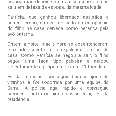
própria mãe depois de uma discussão em que
saiu em defesa da esposa, da mesma idade.
Patrícia, que ganhou liberdade assistida a
pouco tempo, estava morando na companhia
do filho na casa deixada como herança pela
avó paterna.
Ontem a noite, mãe e nora se desentenderam
e o adolescente teria expulsado a mãe de
casa. Como Patrícia se negou a sair, o filho
pegou uma faca tipo peixeira e atacou
violentamente a própria mãe com 20 facadas.
Ferida, a mulher conseguiu buscar ajuda de
vizinhos e foi socorrida por uma equipe do
Samu. A polícia agiu rápido e conseguiu
prender o infrator ainda nas imediações da
residência.