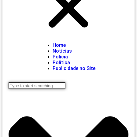
Home
Notícias
Polícia
Politica
Publicidade no Site