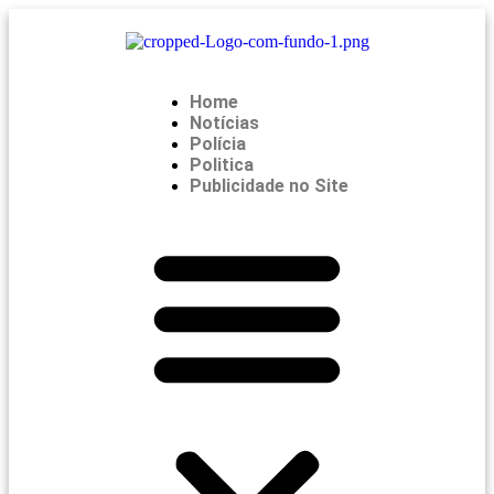
Home
Notícias
Polícia
Politica
Publicidade no Site