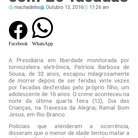
machadinho
Outubro 13, 2016
11:26 am
Facebook
WhatsApp
A Presidiária em liberdade monitorada por
tornozeleira eletrônica, Patrícia Barbosa de
Sousa, de 32 anos, escapou milagrosamente
de morrer depois de ser feridas vinte vezes
por facadas desferidas pelo próprio filho, um
adolescente de 16 anos. O crime aconteceu na
noite da última quarta feira (12), Dia das
Crianças, na Travessa da Alegrai, Ramal Bom
Jesus, em Rio Branco.
Policiais que atenderam a ocorrência,
disseram que o menor de idade tentou matar a