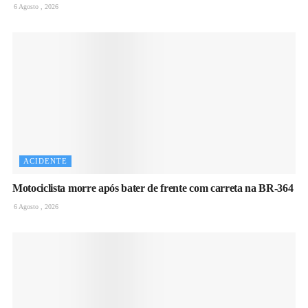
6 Agosto , 2026
ACIDENTE
Motociclista morre após bater de frente com carreta na BR-364
6 Agosto , 2026