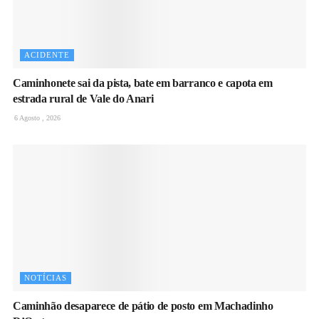
ACIDENTE
Caminhonete sai da pista, bate em barranco e capota em
estrada rural de Vale do Anari
6 Agosto , 2026
NOTÍCIAS
Caminhão desaparece de pátio de posto em Machadinho