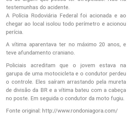
testemunhas do acidente.
A Polícia Rodoviária Federal foi acionada e ao
chegar ao local isolou todo perímetro e acionou
perícia.
A vítima aparentava ter no máximo 20 anos, e
teve afundamento craniano.
Policiais acreditam que o jovem estava na
garupa de uma motocicleta e o condutor perdeu
o controle. Eles saíram arrastando pela mureta
de divisão da BR e a vítima bateu com a cabeça
no poste. Em seguida o condutor da moto fugiu.
Fonte original: http://www.rondoniagora.com/