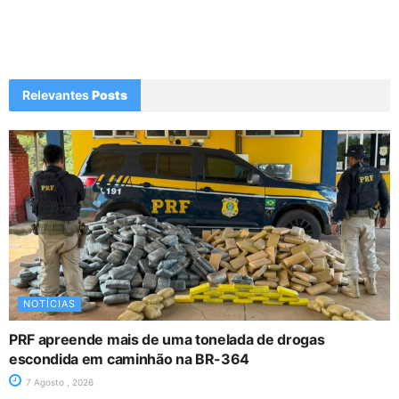
Relevantes
Posts
NOTÍCIAS
PRF apreende mais de uma tonelada de drogas
escondida em caminhão na BR-364
7 Agosto , 2026