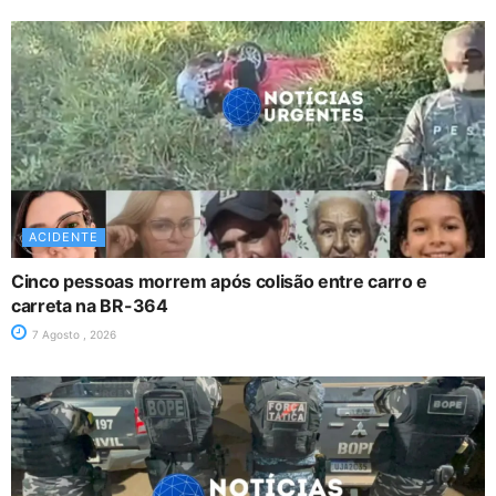
ACIDENTE
Cinco pessoas morrem após colisão entre carro e
carreta na BR-364
7 Agosto , 2026