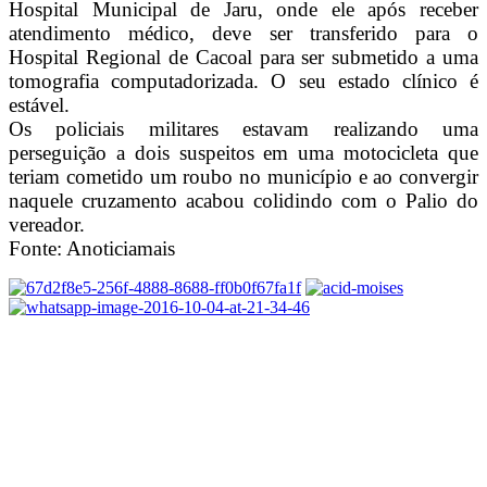
Hospital Municipal de Jaru, onde ele após receber
atendimento médico, deve ser transferido para o
Hospital Regional de Cacoal para ser submetido a uma
tomografia computadorizada. O seu estado clínico é
estável.
Os policiais militares estavam realizando uma
perseguição a dois suspeitos em uma motocicleta que
teriam cometido um roubo no município e ao convergir
naquele cruzamento acabou colidindo com o Palio do
vereador.
Fonte: Anoticiamais