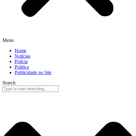
Menu
Home
Notícias
Polícia
Politica
Publicidade no Site
Search