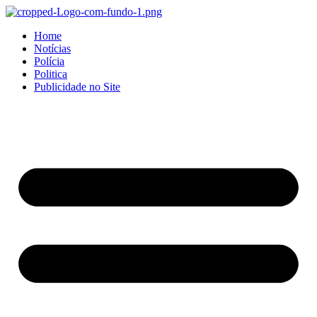
Home
Notícias
Polícia
Politica
Publicidade no Site