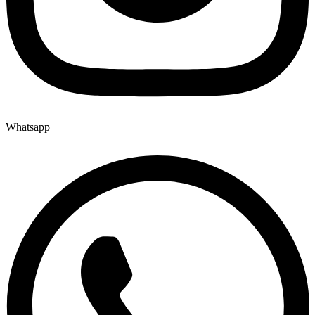
Whatsapp