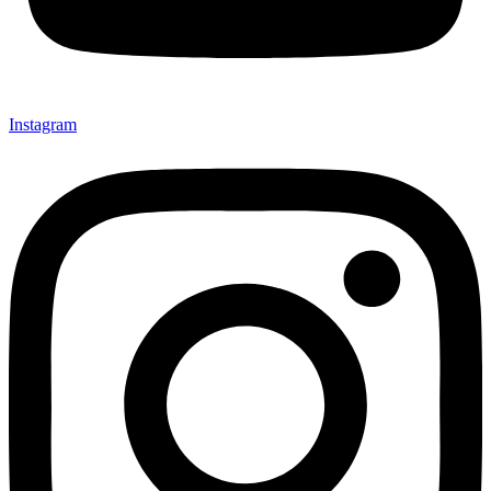
Instagram