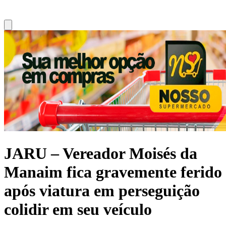
JARU – Vereador Moisés da
Manaim fica gravemente ferido
após viatura em perseguição
colidir em seu veículo