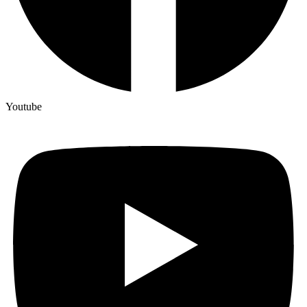
Youtube