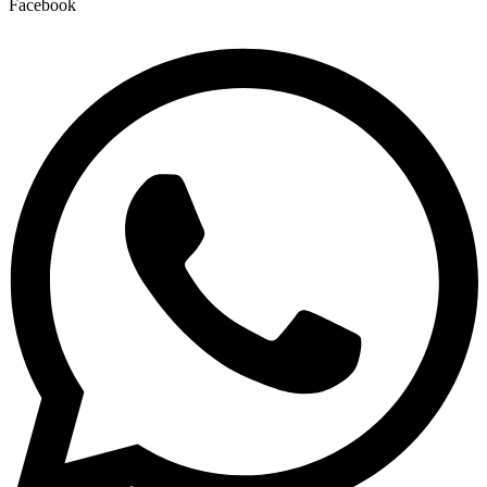
Facebook