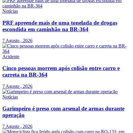
Notícias
PRF apreende mais de uma tonelada de drogas
escondida em caminhão na BR-364
7 Agosto , 2026
Acidente
Cinco pessoas morrem após colisão entre carro e
carreta na BR-364
7 Agosto , 2026
Notícias
Garimpeiro é preso com arsenal de armas durante
operação
7 Agosto , 2026