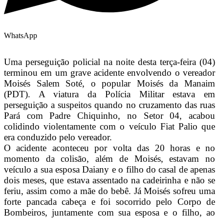
WhatsApp
Uma perseguição policial na noite desta terça-feira (04)
terminou em um grave acidente envolvendo o vereador
Moisés Salem Soté, o popular Moisés da Manaim
(PDT). A viatura da Polícia Militar estava em
perseguição a suspeitos quando no cruzamento das ruas
Pará com Padre Chiquinho, no Setor 04, acabou
colidindo violentamente com o veículo Fiat Palio que
era conduzido pelo vereador.
O acidente aconteceu por volta das 20 horas e no
momento da colisão, além de Moisés, estavam no
veículo a sua esposa Daiany e o filho do casal de apenas
dois meses, que estava assentado na cadeirinha e não se
feriu, assim como a mãe do bebê. Já Moisés sofreu uma
forte pancada cabeça e foi socorrido pelo Corpo de
Bombeiros, juntamente com sua esposa e o filho, ao