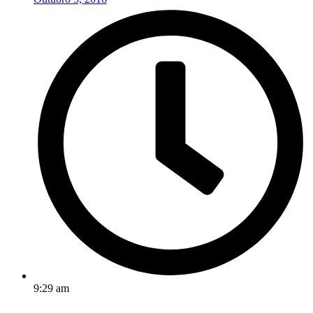
9:29 am