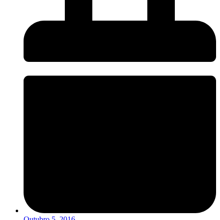
Outubro 5, 2016