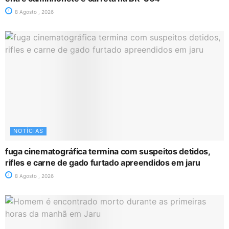
8 Agosto , 2026
NOTÍCIAS
fuga cinematográfica termina com suspeitos detidos,
rifles e carne de gado furtado apreendidos em jaru
8 Agosto , 2026