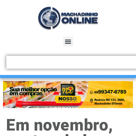
Em novembro,