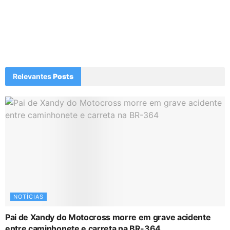
Relevantes
Posts
NOTÍCIAS
Pai de Xandy do Motocross morre em grave acidente
entre caminhonete e carreta na BR-364