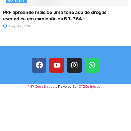
NOTÍCIAS
PRF apreende mais de uma tonelada de drogas
escondida em caminhão na BR-364
7 Agosto , 2026
PHP Code Snippets
Powered By :
XYZScripts.com