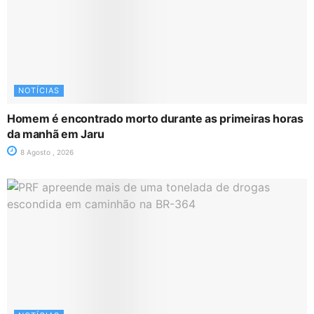
NOTÍCIAS
Homem é encontrado morto durante as primeiras horas
da manhã em Jaru
8 Agosto , 2026