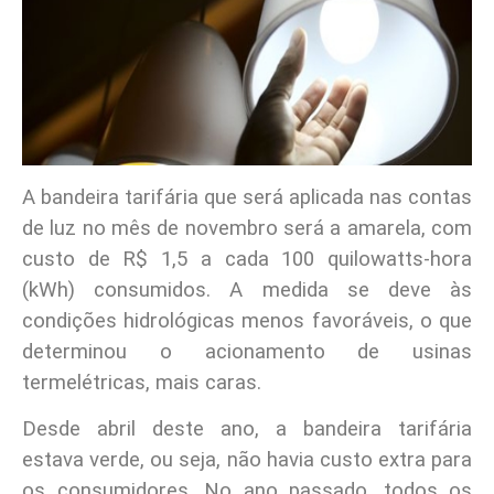
A bandeira tarifária que será aplicada nas contas
de luz no mês de novembro será a amarela, com
custo de R$ 1,5 a cada 100 quilowatts-hora
(kWh) consumidos. A medida se deve às
condições hidrológicas menos favoráveis, o que
determinou o acionamento de usinas
termelétricas, mais caras.
Desde abril deste ano, a bandeira tarifária
estava verde, ou seja, não havia custo extra para
os consumidores. No ano passado, todos os