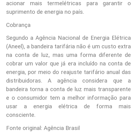
acionar mais termelétricas para garantir o
suprimento de energia no país.
Cobrança
Segundo a Agência Nacional de Energia Elétrica
(Aneel), a bandeira tarifária não é um custo extra
na conta de luz, mas uma forma diferente de
cobrar um valor que já era incluído na conta de
energia, por meio do reajuste tarifário anual das
distribuidoras. A agência considera que a
bandeira torna a conta de luz mais transparente
e o consumidor tem a melhor informação para
usar a energia elétrica de forma mais
consciente.
Fonte original: Agência Brasil