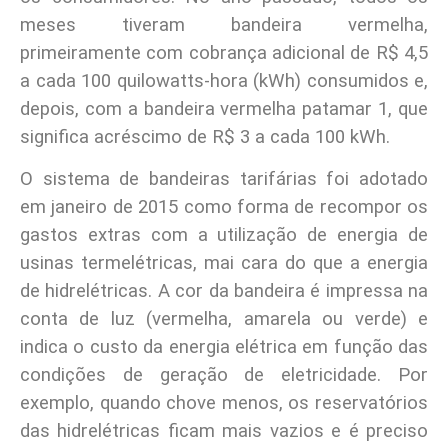
meses tiveram bandeira vermelha,
primeiramente com cobrança adicional de R$ 4,5
a cada 100 quilowatts-hora (kWh) consumidos e,
depois, com a bandeira vermelha patamar 1, que
significa acréscimo de R$ 3 a cada 100 kWh.
O sistema de bandeiras tarifárias foi adotado
em janeiro de 2015 como forma de recompor os
gastos extras com a utilização de energia de
usinas termelétricas, mai cara do que a energia
de hidrelétricas. A cor da bandeira é impressa na
conta de luz (vermelha, amarela ou verde) e
indica o custo da energia elétrica em função das
condições de geração de eletricidade. Por
exemplo, quando chove menos, os reservatórios
das hidrelétricas ficam mais vazios e é preciso