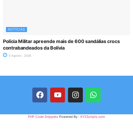
NOTÍCIAS
Polícia Militar apreende mais de 600 sandálias crocs
contrabandeados da Bolívia
5 Agosto , 2026
PHP Code Snippets
Powered By :
XYZScripts.com