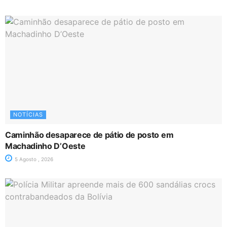
NOTÍCIAS
Caminhão desaparece de pátio de posto em
Machadinho D’Oeste
5 Agosto , 2026