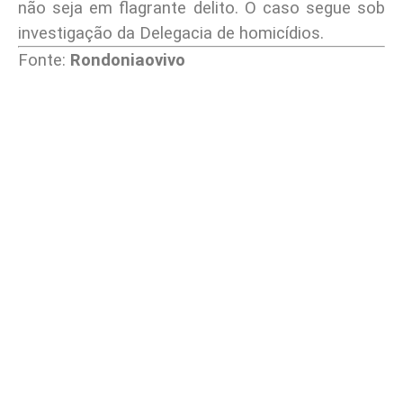
não seja em flagrante delito. O caso segue sob
investigação da Delegacia de homicídios.
Fonte:
Rondoniaovivo