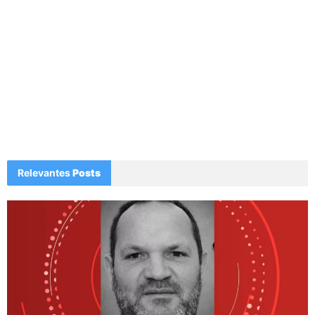
Relevantes
Posts