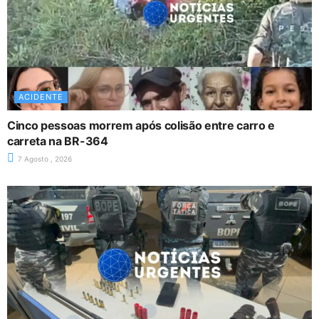
ACIDENTE
Cinco pessoas morrem após colisão entre carro e
carreta na BR-364
7 Agosto , 2026