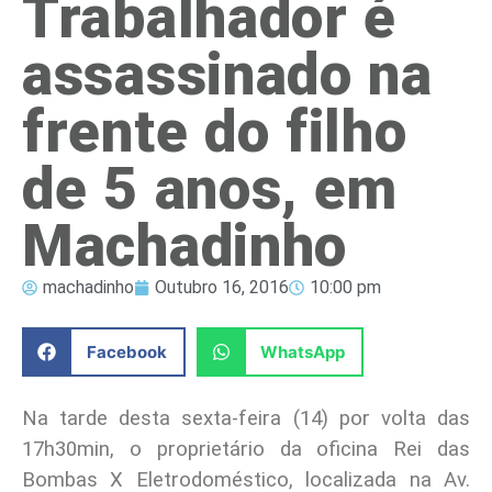
Trabalhador é
assassinado na
frente do filho
de 5 anos, em
Machadinho
machadinho
Outubro 16, 2016
10:00 pm
Facebook
WhatsApp
Na tarde desta sexta-feira (14) por volta das
17h30min, o proprietário da oficina Rei das
Bombas X Eletrodoméstico, localizada na Av.