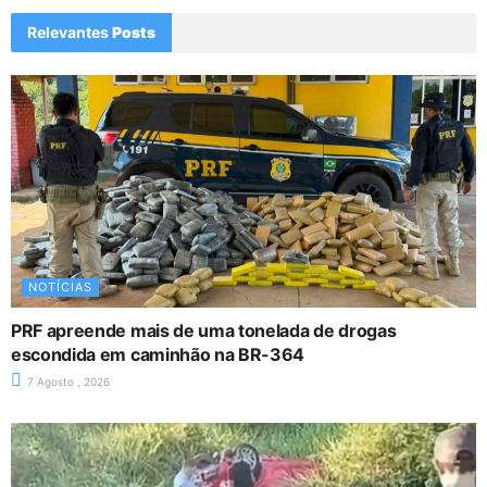
Relevantes
Posts
NOTÍCIAS
PRF apreende mais de uma tonelada de drogas
escondida em caminhão na BR-364
7 Agosto , 2026