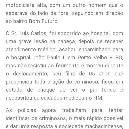
motocicleta alta, com um outro homem que o
esperava do lado de fora, seguindo em direção
ao bairro Bom Futuro.
O Sr. Luis Carlos, foi socorrido ao hospital, com
uma grave lesão na cabeça, depois de receber
atendimento médico, acabou encaminhado para
o hospital João Paulo II em Porto Velho – RO,
mas não resistiu ao ferimento e morreu durante
o deslocamento, seu filho de 05 anos que
presenciou toda a ação do criminoso, ficou em
estado de choque ao ver o pai ferido e
necessitou de cuidados médicos no HM.
As policias agora trabalham para tentar
identificar os criminosos, o mais rápido possível
e dar uma resposta a sociedade machadinhense,