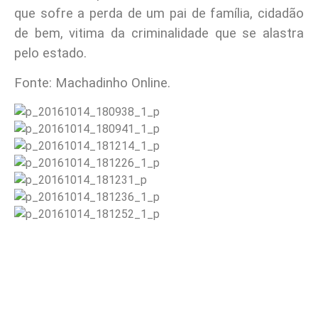
que sofre a perda de um pai de família, cidadão
de bem, vitima da criminalidade que se alastra
pelo estado.
Fonte: Machadinho Online.