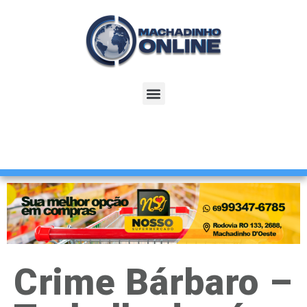
Crime Bárbaro –