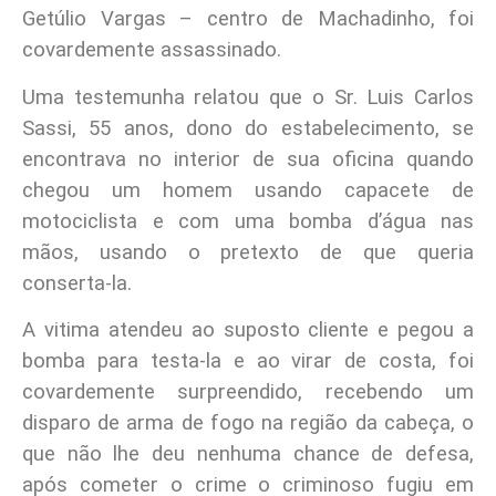
Getúlio Vargas – centro de Machadinho, foi
covardemente assassinado.
Uma testemunha relatou que o Sr. Luis Carlos
Sassi, 55 anos, dono do estabelecimento, se
encontrava no interior de sua oficina quando
chegou um homem usando capacete de
motociclista e com uma bomba d’água nas
mãos, usando o pretexto de que queria
conserta-la.
A vitima atendeu ao suposto cliente e pegou a
bomba para testa-la e ao virar de costa, foi
covardemente surpreendido, recebendo um
disparo de arma de fogo na região da cabeça, o
que não lhe deu nenhuma chance de defesa,
após cometer o crime o criminoso fugiu em