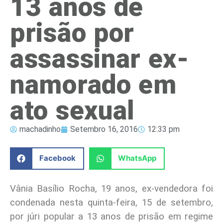
13 anos de
prisão por
assassinar ex-
namorado em
ato sexual
machadinho
Setembro 16, 2016
12:33 pm
Facebook
WhatsApp
Vânia Basílio Rocha, 19 anos, ex-vendedora foi
condenada nesta quinta-feira, 15 de setembro,
por júri popular a 13 anos de prisão em regime