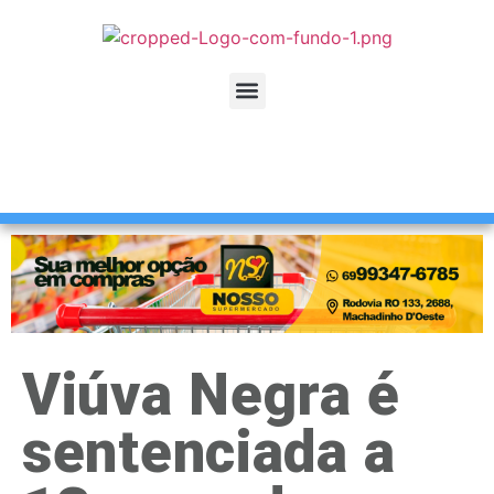
Viúva Negra é
sentenciada a