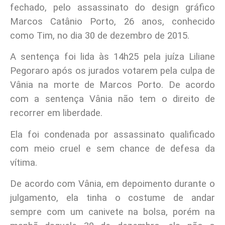
fechado, pelo assassinato do design gráfico
Marcos Catânio Porto, 26 anos, conhecido
como Tim, no dia 30 de dezembro de 2015.
A sentença foi lida às 14h25 pela juíza Liliane
Pegoraro após os jurados votarem pela culpa de
Vânia na morte de Marcos Porto. De acordo
com a sentença Vânia não tem o direito de
recorrer em liberdade.
Ela foi condenada por assassinato qualificado
com meio cruel e sem chance de defesa da
vítima.
De acordo com Vânia, em depoimento durante o
julgamento, ela tinha o costume de andar
sempre com um canivete na bolsa, porém na