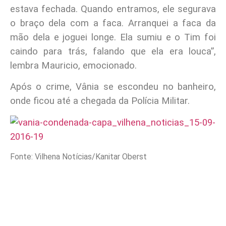
estava fechada. Quando entramos, ele segurava
o braço dela com a faca. Arranquei a faca da
mão dela e joguei longe. Ela sumiu e o Tim foi
caindo para trás, falando que ela era louca”,
lembra Mauricio, emocionado.
Após o crime, Vânia se escondeu no banheiro,
onde ficou até a chegada da Polícia Militar.
Fonte: Vilhena Notícias/Kanitar Oberst