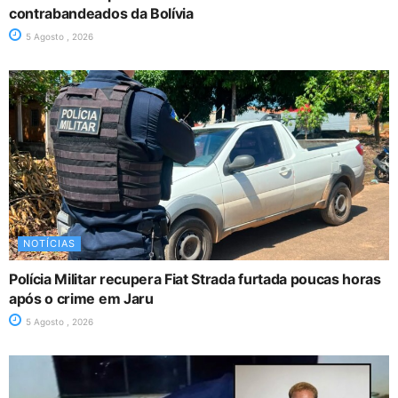
contrabandeados da Bolívia
5 Agosto , 2026
NOTÍCIAS
Polícia Militar recupera Fiat Strada furtada poucas horas
após o crime em Jaru
5 Agosto , 2026