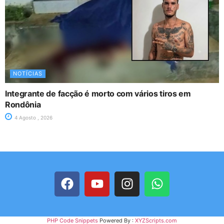
NOTÍCIAS
Integrante de facção é morto com vários tiros em
Rondônia
4 Agosto , 2026
PHP Code Snippets
Powered By :
XYZScripts.com