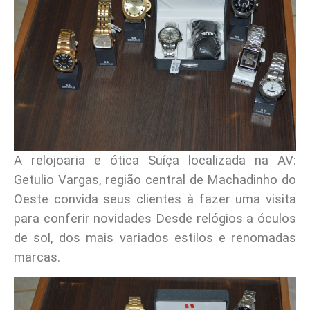
A relojoaria e ótica Suíça localizada na AV:
Getulio Vargas, região central de Machadinho do
Oeste convida seus clientes à fazer uma visita
para conferir novidades Desde relógios a óculos
de sol, dos mais variados estilos e renomadas
marcas.