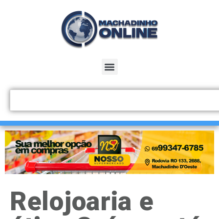
Relojoaria e