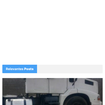
Relevantes
Posts